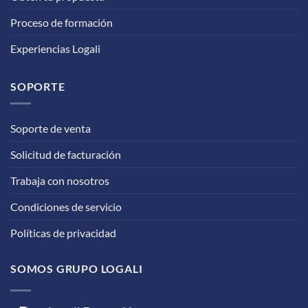
Proceso de formación
Experiencias Logali
SOPORTE
Soporte de venta
Solicitud de facturación
Trabaja con nosotros
Condiciones de servicio
Políticas de privacidad
SOMOS GRUPO LOGALI