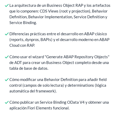
La arquitectura de un Business Object RAP y los artefactos
que lo componen: CDS Views (root y projection), Behavior
Definition, Behavior Implementation, Service Definition y
Service Binding.
Diferencias prácticas entre el desarrollo en ABAP clásico
(reports, dynpros, BAPIs) y el desarrollo moderno en ABAP
Cloud con RAP.
Cómo usar el wizard "Generate ABAP Repository Objects"
de ADT para crear un Business Object completo desde una
tabla de base de datos.
Cómo modificar una Behavior Definition para añadir field
control (campos de solo lectura) y determinations (lógica
automática del framework).
Cómo publicar un Service Binding OData V4 y obtener una
aplicación Fiori Elements funcional.