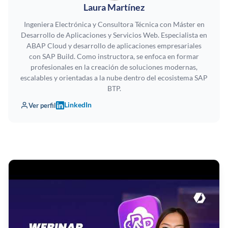
Laura Martínez
Ingeniera Electrónica y Consultora Técnica con Máster en
Desarrollo de Aplicaciones y Servicios Web. Especialista en
ABAP Cloud y desarrollo de aplicaciones empresariales
con SAP Build. Como instructora, se enfoca en formar
profesionales en la creación de soluciones modernas,
escalables y orientadas a la nube dentro del ecosistema SAP
BTP.
LinkedIn
Ver perfil