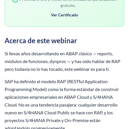
gratuito.
Ver Certificado
Acerca de este webinar
Si llevas años desarrollando en ABAP clásico — reports,
módulos de funciones, dynpros — y has oído hablar de RAP
pero todavía no lo has tocado, este webinar es para ti.
SAP ha definido el modelo RAP (RESTful Application
Programming Model) como la forma estándar de construir
aplicaciones empresariales en ABAP Cloud y S/4HANA
Cloud. No es una tendencia pasajera: cualquier desarrollo
nuevo en S/4HANA Cloud Public se hace con RAP, y los
proyectos S/4HANA Private y On-Premise están
adoptándolo progresivamente.