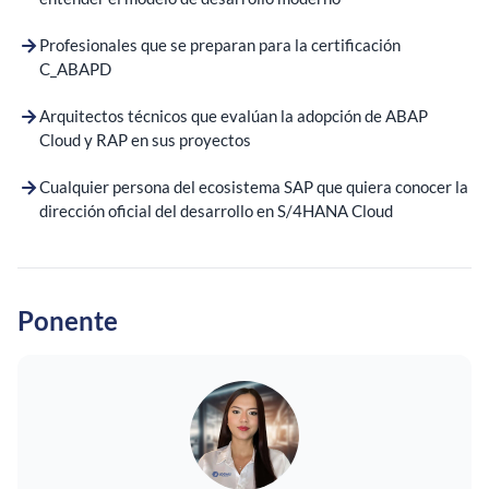
Profesionales que se preparan para la certificación
C_ABAPD
Arquitectos técnicos que evalúan la adopción de ABAP
Cloud y RAP en sus proyectos
Cualquier persona del ecosistema SAP que quiera conocer la
dirección oficial del desarrollo en S/4HANA Cloud
Ponente