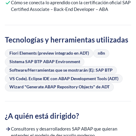
Cómo se conecta lo aprendido con la certificación oficial SAP
Certified Associate – Back-End Developer – ABA
Tecnologías y herramientas utilizadas
Fiori Elements (preview integrado en ADT)
n8n
Sistema SAP BTP ABAP Environment
Software/Herramientas que se mostrarán (Ej: SAP BTP
VS Code). Eclipse IDE con ABAP Development Tools (ADT)
Wizard "Generate ABAP Repository Objects" de ADT
¿A quién está dirigido?
Consultores y desarrolladores SAP ABAP que quieran
entender el modelo de desarrollo moderno