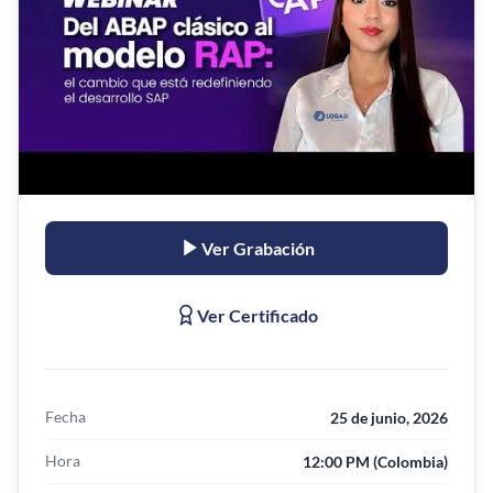
Ver Grabación
Ver Certificado
Fecha
25 de junio, 2026
Hora
12:00 PM (Colombia)