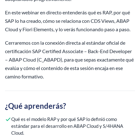
En este webinar en directo entenderás qué es RAP, por qué
SAP lo ha creado, cómo se relaciona con CDS Views, ABAP
Cloud y Fiori Elements, y lo verás funcionando paso a paso.
Cerraremos con la conexión directa al estándar oficial de
certificación SAP Certified Associate – Back-End Developer
– ABAP Cloud (C_ABAPD), para que sepas exactamente qué
evalúa y cómo el contenido de esta sesión encaja en ese
camino formativo.
¿Qué aprenderás?
Qué es el modelo RAP y por qué SAP lo definió como
estándar para el desarrollo en ABAP Cloud y S/4HANA
Cloud.