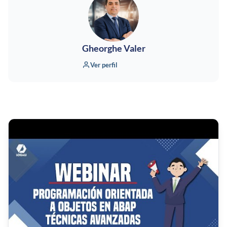
Gheorghe Valer
Ver perfil