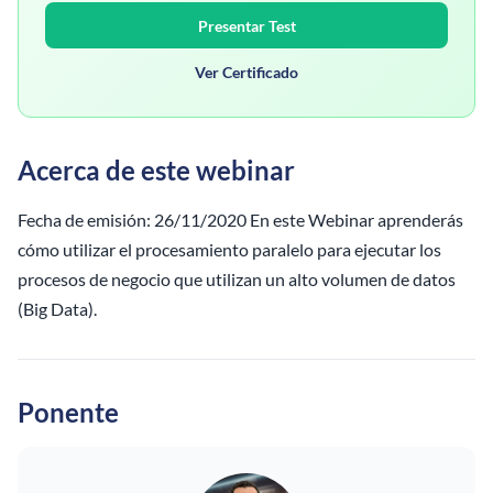
Presentar Test
Ver Certificado
Acerca de este webinar
Fecha de emisión: 26/11/2020 En este Webinar aprenderás
cómo utilizar el procesamiento paralelo para ejecutar los
procesos de negocio que utilizan un alto volumen de datos
(Big Data).
Ponente