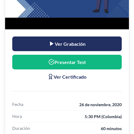
Ver Grabación
Presentar Test
Ver Certificado
Fecha
26 de noviembre, 2020
Hora
5:30 PM (Colombia)
Duración
60 minutos