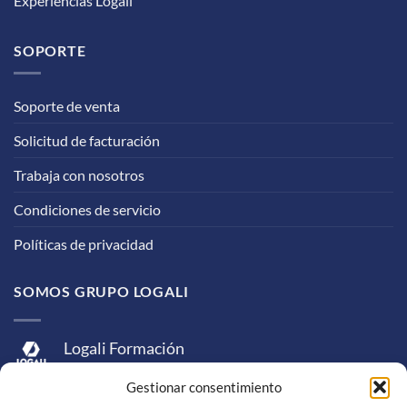
Experiencias Logali
SOPORTE
Soporte de venta
Solicitud de facturación
Trabaja con nosotros
Condiciones de servicio
Políticas de privacidad
SOMOS GRUPO LOGALI
Logali Formación
Logali Consultoría
Gestionar consentimiento