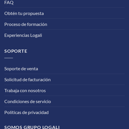
FAQ
Obtén tu propuesta
Proceso de formación
Experiencias Logali
SOPORTE
Soporte de venta
Solicitud de facturación
Trabaja con nosotros
Condiciones de servicio
Políticas de privacidad
SOMOS GRUPO LOGALI