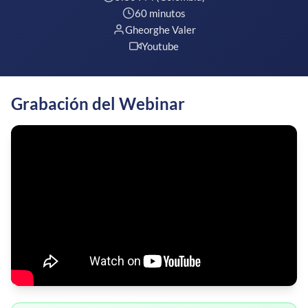
60 minutos
Gheorghe Valer
Youtube
Grabación del Webinar