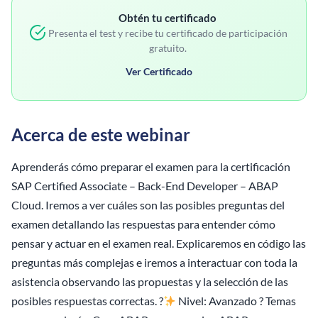
Obtén tu certificado
Presenta el test y recibe tu certificado de participación
gratuito.
Ver Certificado
Acerca de este webinar
Aprenderás cómo preparar el examen para la certificación
SAP Certified Associate – Back-End Developer – ABAP
Cloud. Iremos a ver cuáles son las posibles preguntas del
examen detallando las respuestas para entender cómo
pensar y actuar en el examen real. Explicaremos en código las
preguntas más complejas e iremos a interactuar con toda la
asistencia observando las propuestas y la selección de las
posibles respuestas correctas. ?
Nivel: Avanzado ? Temas