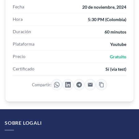
Fecha
20 de noviembre, 2024
Hora
5:30 PM (Colombia)
Duración
60 minutos
Plataforma
Youtube
Precio
Gratuito
Certificado
Sí (vía test)
Compartir:
SOBRE LOGALI