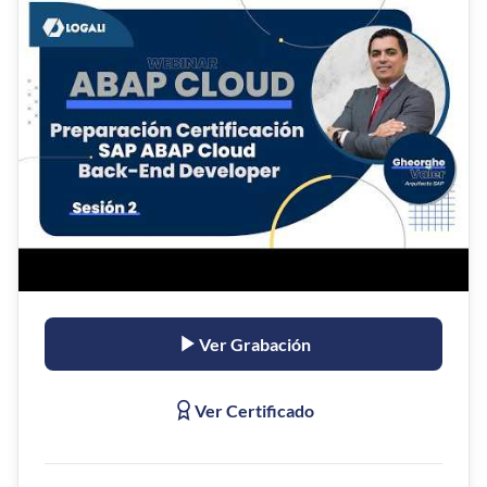
Ver Grabación
Ver Certificado