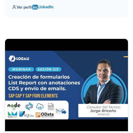
LinkedIn
Ver perfil