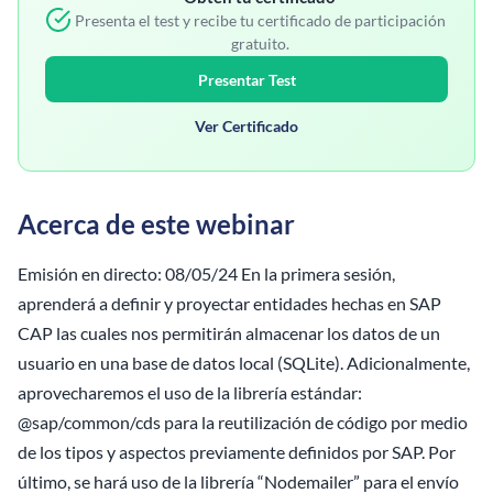
Presenta el test y recibe tu certificado de participación
gratuito.
Presentar Test
Ver Certificado
Acerca de este webinar
Emisión en directo: 08/05/24 En la primera sesión,
aprenderá a definir y proyectar entidades hechas en SAP
CAP las cuales nos permitirán almacenar los datos de un
usuario en una base de datos local (SQLite). Adicionalmente,
aprovecharemos el uso de la librería estándar:
@sap/common/cds para la reutilización de código por medio
de los tipos y aspectos previamente definidos por SAP. Por
último, se hará uso de la librería “Nodemailer” para el envío