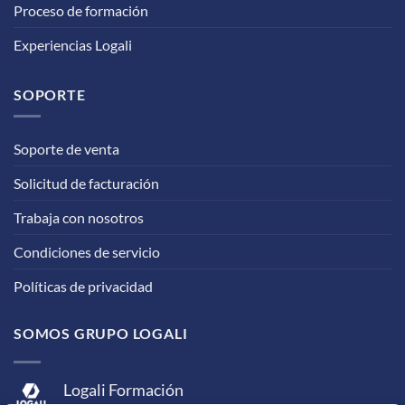
Proceso de formación
Experiencias Logali
SOPORTE
Soporte de venta
Solicitud de facturación
Trabaja con nosotros
Condiciones de servicio
Políticas de privacidad
SOMOS GRUPO LOGALI
Logali Formación