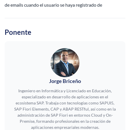
de emails cuando el usuario se haya registrado de
Ponente
Jorge Briceño
Ingeniero en Informática y Licenciado en Educación,
especializado en desarrollo de aplicaciones en el
ecosistema SAP. Trabaja con tecnologías como SAPUI5,
SAP Fiori Elements, CAP y ABAP RESTful, así como en la
administración de SAP Fiori en entornos Cloud y On-
Premise, formando profesionales en la creación de
aplicaciones empresariales modernas.