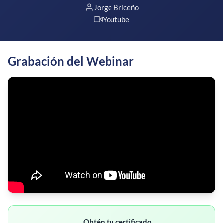
Jorge Briceño
Youtube
Grabación del Webinar
Obtén tu certificado