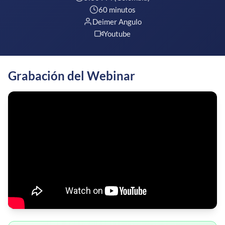
60 minutos
Deimer Angulo
Youtube
Grabación del Webinar