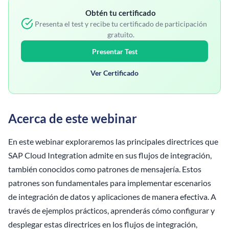
Obtén tu certificado
Presenta el test y recibe tu certificado de participación
gratuito.
Presentar Test
Ver Certificado
Acerca de este webinar
En este webinar exploraremos las principales directrices que
SAP Cloud Integration admite en sus flujos de integración,
también conocidos como patrones de mensajería. Estos
patrones son fundamentales para implementar escenarios
de integración de datos y aplicaciones de manera efectiva. A
través de ejemplos prácticos, aprenderás cómo configurar y
desplegar estas directrices en los flujos de integración,