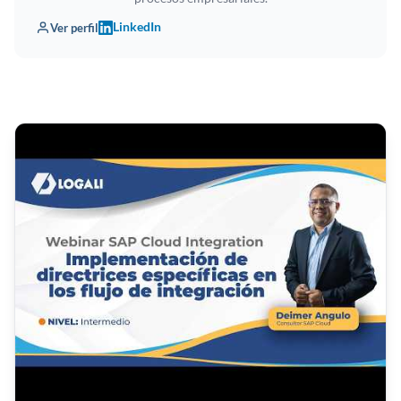
LinkedIn
Ver perfil