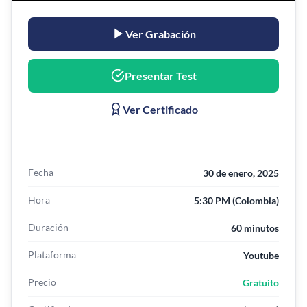
Ver Grabación
Presentar Test
Ver Certificado
Fecha
30 de enero, 2025
Hora
5:30 PM (Colombia)
Duración
60 minutos
Plataforma
Youtube
Precio
Gratuito