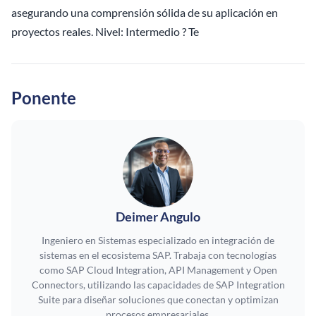
asegurando una comprensión sólida de su aplicación en
proyectos reales. Nivel: Intermedio ? Te
Ponente
Deimer Angulo
Ingeniero en Sistemas especializado en integración de
sistemas en el ecosistema SAP. Trabaja con tecnologías
como SAP Cloud Integration, API Management y Open
Connectors, utilizando las capacidades de SAP Integration
Suite para diseñar soluciones que conectan y optimizan
procesos empresariales.