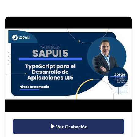
Ver Grabación