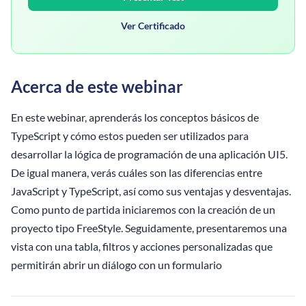
Ver Certificado
Acerca de este webinar
En este webinar, aprenderás los conceptos básicos de
TypeScript y cómo estos pueden ser utilizados para
desarrollar la lógica de programación de una aplicación UI5.
De igual manera, verás cuáles son las diferencias entre
JavaScript y TypeScript, así como sus ventajas y desventajas.
Como punto de partida iniciaremos con la creación de un
proyecto tipo FreeStyle. Seguidamente, presentaremos una
vista con una tabla, filtros y acciones personalizadas que
permitirán abrir un diálogo con un formulario