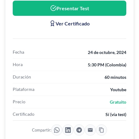
Presentar Test
Ver Certificado
Fecha
24 de octubre, 2024
Hora
5:30 PM (Colombia)
Duración
60 minutos
Plataforma
Youtube
Precio
Gratuito
Certificado
Sí (vía test)
Compartir: