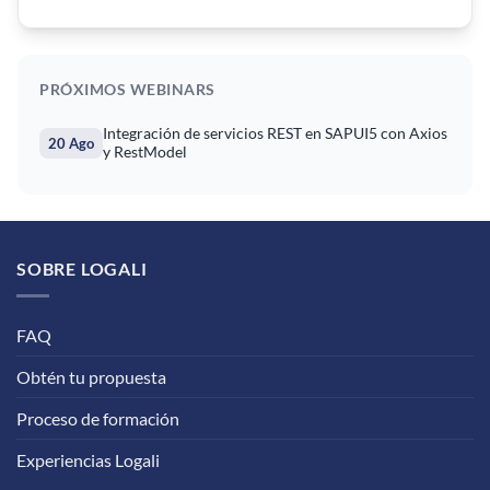
PRÓXIMOS WEBINARS
Integración de servicios REST en SAPUI5 con Axios
20 Ago
y RestModel
SOBRE LOGALI
FAQ
Obtén tu propuesta
Proceso de formación
Experiencias Logali