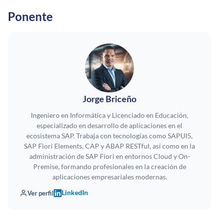
Ponente
Jorge Briceño
Ingeniero en Informática y Licenciado en Educación,
especializado en desarrollo de aplicaciones en el
ecosistema SAP. Trabaja con tecnologías como SAPUI5,
SAP Fiori Elements, CAP y ABAP RESTful, así como en la
administración de SAP Fiori en entornos Cloud y On-
Premise, formando profesionales en la creación de
aplicaciones empresariales modernas.
LinkedIn
Ver perfil