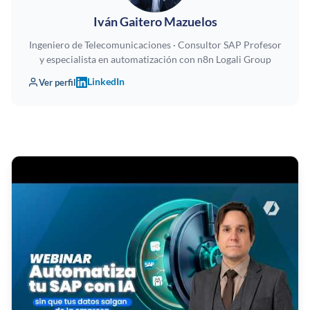
Iván Gaitero Mazuelos
Ingeniero de Telecomunicaciones · Consultor SAP Profesor
y especialista en automatización con n8n Logali Group
LinkedIn
Ver perfil