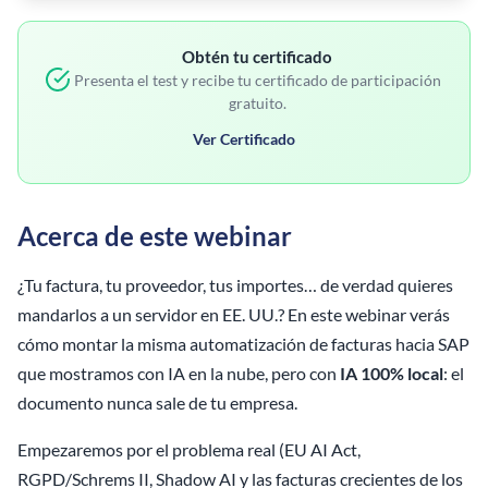
Obtén tu certificado
Presenta el test y recibe tu certificado de participación
gratuito.
Ver Certificado
Acerca de este webinar
¿Tu factura, tu proveedor, tus importes… de verdad quieres
mandarlos a un servidor en EE. UU.? En este webinar verás
cómo montar la misma automatización de facturas hacia SAP
que mostramos con IA en la nube, pero con
IA 100% local
: el
documento nunca sale de tu empresa.
Empezaremos por el problema real (EU AI Act,
RGPD/Schrems II, Shadow AI y las facturas crecientes de los