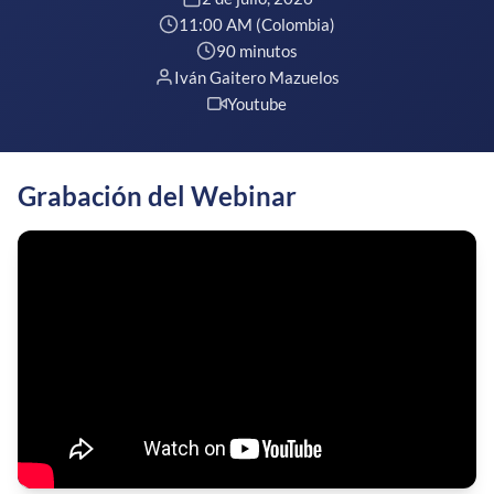
11:00 AM (Colombia)
90 minutos
Iván Gaitero Mazuelos
Youtube
Grabación del Webinar