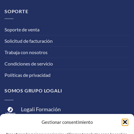
SOPORTE
Soporte de venta
Solicitud de facturación
Trabaja con nosotros
Condiciones de servicio
Políticas de privacidad
SOMOS GRUPO LOGALI
Logali Formación
Logali Consultoría
Gestionar consentimiento