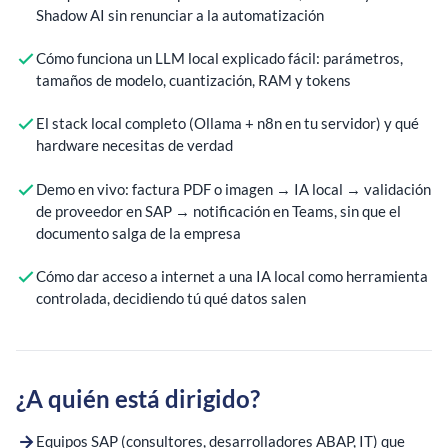
Shadow AI sin renunciar a la automatización
Cómo funciona un LLM local explicado fácil: parámetros,
tamaños de modelo, cuantización, RAM y tokens
El stack local completo (Ollama + n8n en tu servidor) y qué
hardware necesitas de verdad
Demo en vivo: factura PDF o imagen → IA local → validación
de proveedor en SAP → notificación en Teams, sin que el
documento salga de la empresa
Cómo dar acceso a internet a una IA local como herramienta
controlada, decidiendo tú qué datos salen
¿A quién está dirigido?
Equipos SAP (consultores, desarrolladores ABAP, IT) que