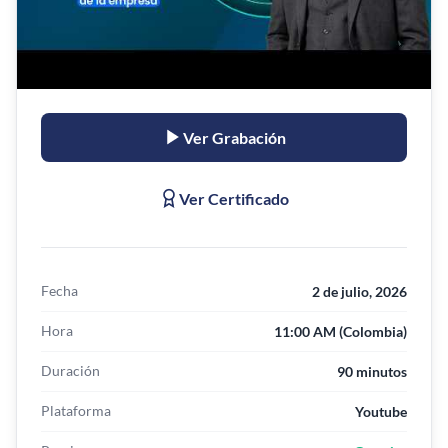
Ver Grabación
Ver Certificado
Fecha
2 de julio, 2026
Hora
11:00 AM (Colombia)
Duración
90 minutos
Plataforma
Youtube