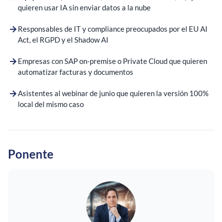
quieren usar IA sin enviar datos a la nube
Responsables de IT y compliance preocupados por el EU AI
Act, el RGPD y el Shadow AI
Empresas con SAP on-premise o Private Cloud que quieren
automatizar facturas y documentos
Asistentes al webinar de junio que quieren la versión 100%
local del mismo caso
Ponente