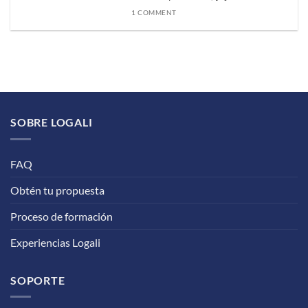
1 COMMENT
SOBRE LOGALI
FAQ
Obtén tu propuesta
Proceso de formación
Experiencias Logali
SOPORTE