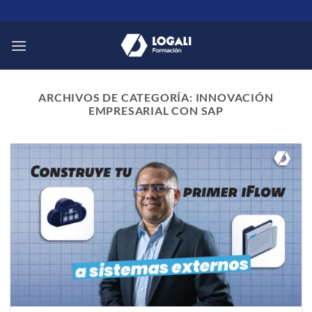
Saltar
al
contenido
ARCHIVOS DE CATEGORÍA:
INNOVACIÓN
EMPRESARIAL CON SAP