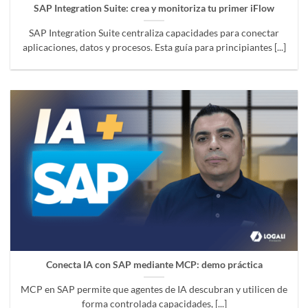
SAP Integration Suite: crea y monitoriza tu primer iFlow
SAP Integration Suite centraliza capacidades para conectar
aplicaciones, datos y procesos. Esta guía para principiantes [...]
Conecta IA con SAP mediante MCP: demo práctica
MCP en SAP permite que agentes de IA descubran y utilicen de
forma controlada capacidades, [...]