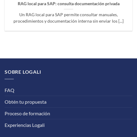
RAG local para SAP: consulta documentación privada
Un RAG local para SAP permite consultar manuales,
procedimientos y documentación interna sin enviar los [...]
SOBRE LOGALI
FAQ
Obtén tu propuesta
Proceso de formación
Experiencias Logali