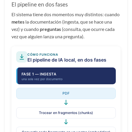
El pipeline en dos fases
El sistema tiene dos momentos muy distintos: cuando
metes
la documentación (ingesta, que se hace una
vez) y cuando
preguntas
(consulta, que ocurre cada
vez que alguien lanza una pregunta).