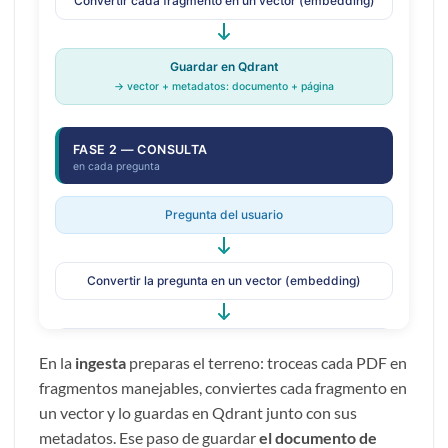
En la
ingesta
preparas el terreno: troceas cada PDF en
fragmentos manejables, conviertes cada fragmento en
un vector y lo guardas en Qdrant junto con sus
metadatos. Ese paso de guardar
el documento de