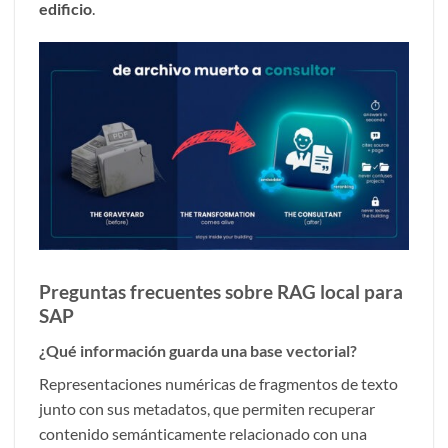
edificio
.
Preguntas frecuentes sobre RAG local para
SAP
¿Qué información guarda una base vectorial?
Representaciones numéricas de fragmentos de texto
junto con sus metadatos, que permiten recuperar
contenido semánticamente relacionado con una