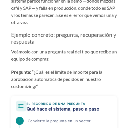
sistema parece funcionar en la demo —donde mezclas
café y SAP— y falla en producción, donde todo es SAP
y los temas se parecen. Ese es el error que vemos una y
otra vez.
Ejemplo concreto: pregunta, recuperación y
respuesta
Veámoslo con una pregunta real del tipo que recibe un
equipo de compras:
Pregunta
: “¿Cuál es el límite de importe para la
aprobación automática de pedidos en nuestro
customizing?”