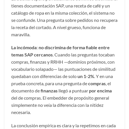
tienes documentación SAP, una receta de café y un
catálogo de ropa en la misma colección, el sistema no
se confunde. Una pregunta sobre pedidos no recupera
la receta del cortado. A nivel grueso, funciona de
maravilla.
La incómoda
:
no discrimina de forma fiable entre
temas SAP cercanos
. Cuando las preguntas tocaban
compras, finanzas y RRHH —dominios próximos, con
vocabulario solapado— las puntuaciones de similitud
quedaban con diferencias de solo
un 1-2%
. Y en una
prueba concreta, para una pregunta de
compras
, el
documento de
finanzas
llegó a puntuar
por encima
del de compras. El embedder de propósito general
simplemente no veía la diferencia con la nitidez
necesaria.
La conclusión empírica es clara y la repetimos en cada