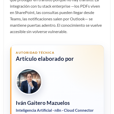
integración con tu stack enterprise —los PDFs viven
en SharePoint, las consultas pueden llegar desde
Teams, las notificaciones salen por Outlook— se
mantiene puertas adentro. El conocimiento se vuelve
accesible sin volverse vulnerable.
AUTORIDAD TÉCNICA
Artículo elaborado por
Iván Gaitero Mazuelos
Inteligencia Artificial · n8n · Cloud Connector