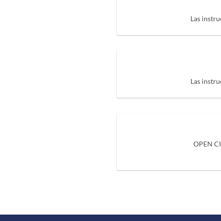
Las instru
Las instru
OPEN CUR