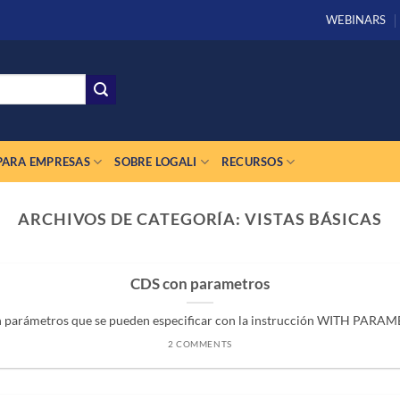
WEBINARS
PARA EMPRESAS
SOBRE LOGALI
RECURSOS
ARCHIVOS DE CATEGORÍA:
VISTAS BÁSICAS
CDS con parametros
parámetros que se pueden especificar con la instrucción WITH PARAMET
2 COMMENTS