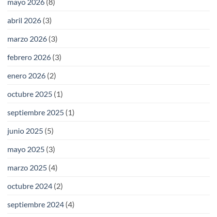
mayo 2026
(8)
abril 2026
(3)
marzo 2026
(3)
febrero 2026
(3)
enero 2026
(2)
octubre 2025
(1)
septiembre 2025
(1)
junio 2025
(5)
mayo 2025
(3)
marzo 2025
(4)
octubre 2024
(2)
septiembre 2024
(4)