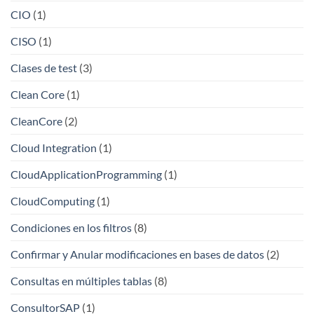
CIO
(1)
CISO
(1)
Clases de test
(3)
Clean Core
(1)
CleanCore
(2)
Cloud Integration
(1)
CloudApplicationProgramming
(1)
CloudComputing
(1)
Condiciones en los filtros
(8)
Confirmar y Anular modificaciones en bases de datos
(2)
Consultas en múltiples tablas
(8)
ConsultorSAP
(1)