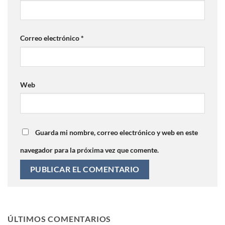
Correo electrónico
*
Web
Guarda mi nombre, correo electrónico y web en este
navegador para la próxima vez que comente.
ÚLTIMOS COMENTARIOS