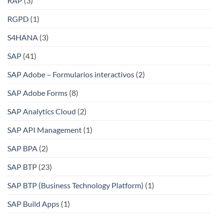
RAP
(3)
RGPD
(1)
S4HANA
(3)
SAP
(41)
SAP Adobe – Formularios interactivos
(2)
SAP Adobe Forms
(8)
SAP Analytics Cloud
(2)
SAP API Management
(1)
SAP BPA
(2)
SAP BTP
(23)
SAP BTP (Business Technology Platform)
(1)
SAP Build Apps
(1)