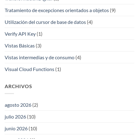
Tratamiento de excepciones orientados a objetos
(9)
Utilización del cursor de base de datos
(4)
Verify API Key
(1)
Vistas Básicas
(3)
Vistas intermedias y de consumo
(4)
Visual Cloud Functions
(1)
ARCHIVOS
agosto 2026
(2)
julio 2026
(10)
junio 2026
(10)