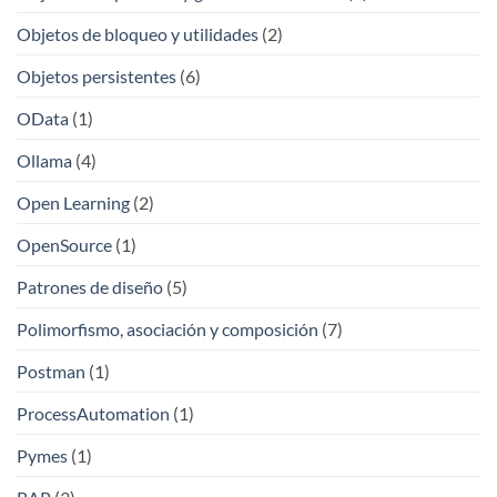
Objetos de bloqueo y utilidades
(2)
Objetos persistentes
(6)
OData
(1)
Ollama
(4)
Open Learning
(2)
OpenSource
(1)
Patrones de diseño
(5)
Polimorfismo, asociación y composición
(7)
Postman
(1)
ProcessAutomation
(1)
Pymes
(1)