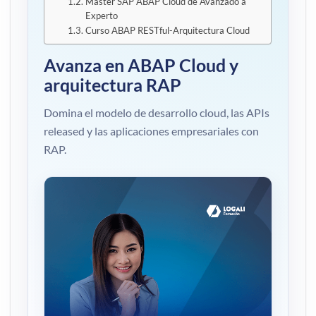
Máster SAP ABAP Cloud de Avanzado a
Experto
Curso ABAP RESTful-Arquitectura Cloud
Avanza en ABAP Cloud y
arquitectura RAP
Domina el modelo de desarrollo cloud, las APIs
released y las aplicaciones empresariales con
RAP.