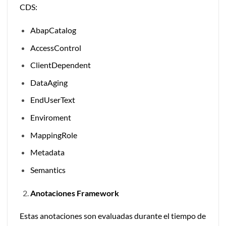
CDS:
AbapCatalog
AccessControl
ClientDependent
DataAging
EndUserText
Enviroment
MappingRole
Metadata
Semantics
Anotaciones Framework
Estas anotaciones son evaluadas durante el tiempo de