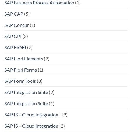
SAP Business Process Automation
(1)
SAP CAP
(5)
SAP Concur
(1)
SAP CPI
(2)
SAP FIORI
(7)
SAP Fiori Elements
(2)
SAP Fiori Forms
(1)
SAP Form Tools
(3)
SAP Integration Suite
(2)
SAP Integration Suite
(1)
SAP IS – Cloud Integration
(19)
SAP IS – Cloud Integration
(2)