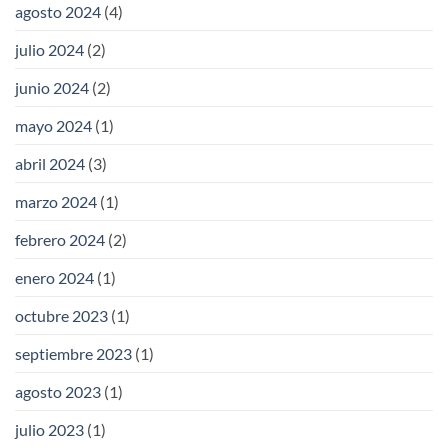
agosto 2024
(4)
julio 2024
(2)
junio 2024
(2)
mayo 2024
(1)
abril 2024
(3)
marzo 2024
(1)
febrero 2024
(2)
enero 2024
(1)
octubre 2023
(1)
septiembre 2023
(1)
agosto 2023
(1)
julio 2023
(1)