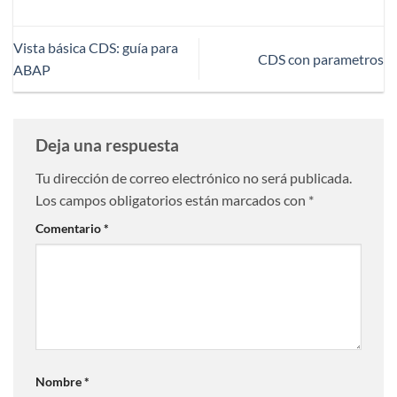
Vista básica CDS: guía para
CDS con parametros
ABAP
Deja una respuesta
Tu dirección de correo electrónico no será publicada.
Los campos obligatorios están marcados con
*
Comentario
*
Nombre
*