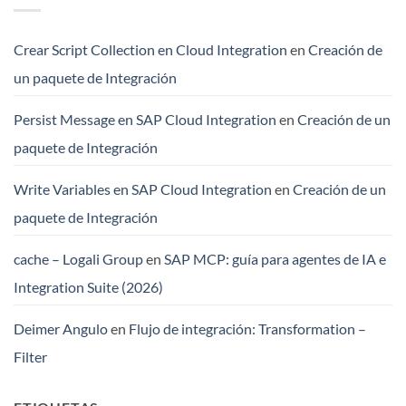
Crear Script Collection en Cloud Integration
en
Creación de
un paquete de Integración
Persist Message en SAP Cloud Integration
en
Creación de un
paquete de Integración
Write Variables en SAP Cloud Integration
en
Creación de un
paquete de Integración
cache – Logali Group
en
SAP MCP: guía para agentes de IA e
Integration Suite (2026)
Deimer Angulo
en
Flujo de integración: Transformation –
Filter