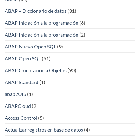
ABAP – Diccionario de datos
(31)
ABAP Iniciación a la programación
(8)
ABAP Iniciación a la programación
(2)
ABAP Nuevo Open SQL
(9)
ABAP Open SQL
(51)
ABAP Orientación a Objetos
(90)
ABAP Standard
(1)
abap2UI5
(1)
ABAPCloud
(2)
Access Control
(5)
Actualizar registros en base de datos
(4)