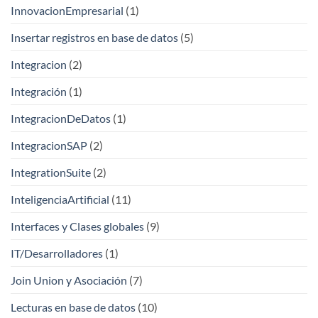
InnovacionEmpresarial
(1)
Insertar registros en base de datos
(5)
Integracion
(2)
Integración
(1)
IntegracionDeDatos
(1)
IntegracionSAP
(2)
IntegrationSuite
(2)
InteligenciaArtificial
(11)
Interfaces y Clases globales
(9)
IT/Desarrolladores
(1)
Join Union y Asociación
(7)
Lecturas en base de datos
(10)