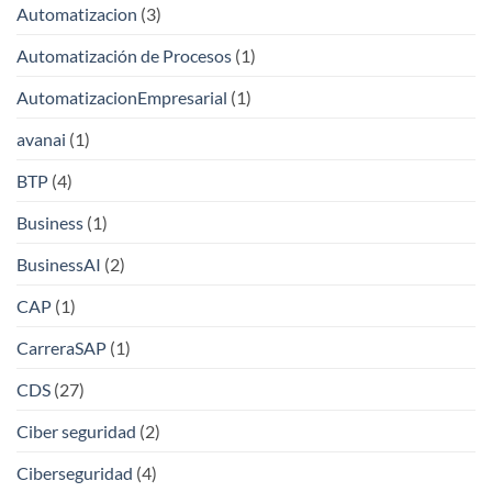
Automatizacion
(3)
Automatización de Procesos
(1)
AutomatizacionEmpresarial
(1)
avanai
(1)
BTP
(4)
Business
(1)
BusinessAI
(2)
CAP
(1)
CarreraSAP
(1)
CDS
(27)
Ciber seguridad
(2)
Ciberseguridad
(4)