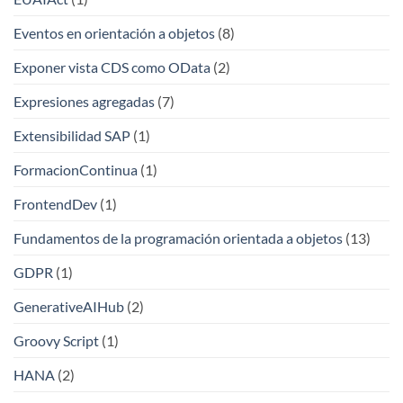
Eventos en orientación a objetos
(8)
Exponer vista CDS como OData
(2)
Expresiones agregadas
(7)
Extensibilidad SAP
(1)
FormacionContinua
(1)
FrontendDev
(1)
Fundamentos de la programación orientada a objetos
(13)
GDPR
(1)
GenerativeAIHub
(2)
Groovy Script
(1)
HANA
(2)