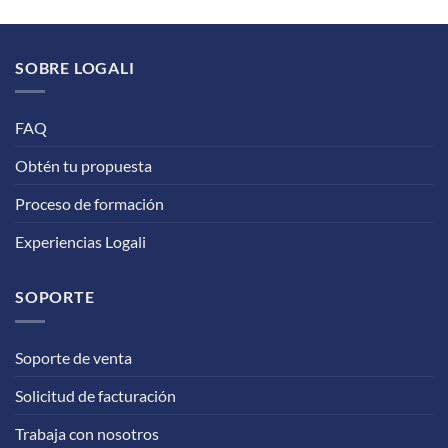
SOBRE LOGALI
FAQ
Obtén tu propuesta
Proceso de formación
Experiencias Logali
SOPORTE
Soporte de venta
Solicitud de facturación
Trabaja con nosotros