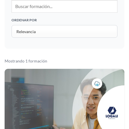
ORDENAR POR
Mostrando 1 formación