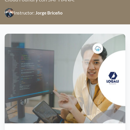
Instructor:
Jorge Briceño