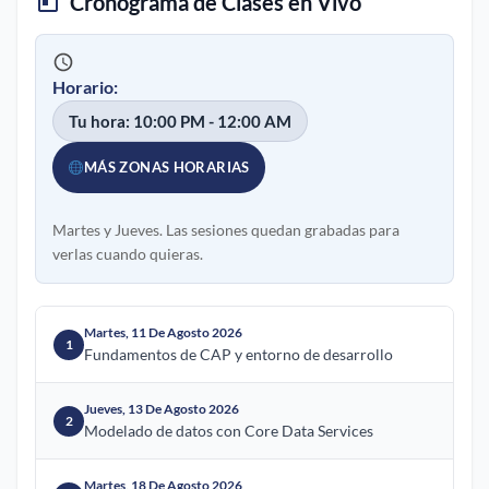
Cronograma de Clases en Vivo
Horario:
Tu hora: 10:00 PM - 12:00 AM
MÁS ZONAS HORARIAS
Martes y Jueves. Las sesiones quedan grabadas para
verlas cuando quieras.
Martes, 11 De Agosto 2026
1
Fundamentos de CAP y entorno de desarrollo
Jueves, 13 De Agosto 2026
2
Modelado de datos con Core Data Services
Martes, 18 De Agosto 2026