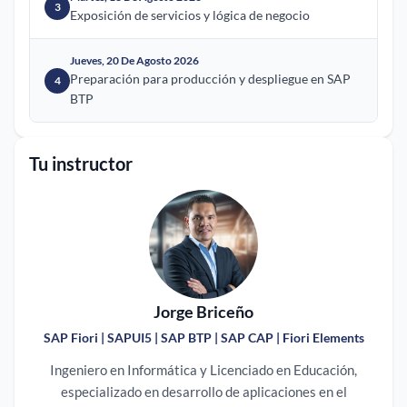
3
Exposición de servicios y lógica de negocio
Jueves, 20 De Agosto 2026
Preparación para producción y despliegue en SAP
4
BTP
Tu instructor
Jorge Briceño
SAP Fiori | SAPUI5 | SAP BTP | SAP CAP | Fiori Elements
Ingeniero en Informática y Licenciado en Educación,
especializado en desarrollo de aplicaciones en el