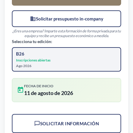
Solicitar presupuesto in-company
¿Eres una empresa? Imparte esta formación de forma privada para tu
equipo y recibe un presupuesto económico a medida.
Selecciona tu edición:
B26
Inscripciones abiertas
Ago 2026
FECHA DE INICIO
11 de agosto de 2026
SOLICITAR INFORMACIÓN