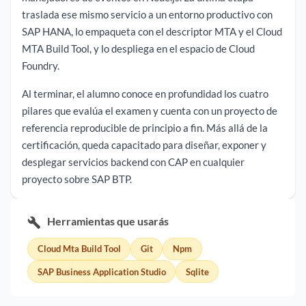
traslada ese mismo servicio a un entorno productivo con
SAP HANA, lo empaqueta con el descriptor MTA y el Cloud
MTA Build Tool, y lo despliega en el espacio de Cloud
Foundry.
Al terminar, el alumno conoce en profundidad los cuatro
pilares que evalúa el examen y cuenta con un proyecto de
referencia reproducible de principio a fin. Más allá de la
certificación, queda capacitado para diseñar, exponer y
desplegar servicios backend con CAP en cualquier
proyecto sobre SAP BTP.
Herramientas que usarás
Cloud Mta Build Tool
Git
Npm
SAP Business Application Studio
Sqlite