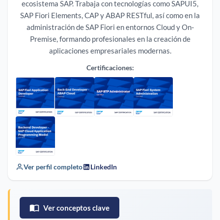
ecosistema SAP. Trabaja con tecnologías como SAPUI5,
SAP Fiori Elements, CAP y ABAP RESTful, así como en la
administración de SAP Fiori en entornos Cloud y On-
Premise, formando profesionales en la creación de
aplicaciones empresariales modernas.
Certificaciones:
Ver perfil completo
LinkedIn
Ver conceptos clave