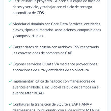
Estructurar un proyecto CAP con sus capas de base de
datos y servicio, y trabajar con el ciclo de recarga
automática de CDS.
Modelar el dominio con Core Data Services: entidades,
claves, tipos enumerados, asociaciones, composiciones
y campos virtuales.
Cargar datos de prueba con archivos CSV respetando
las convenciones de nombres de CAP.
Exponer servicios OData V4 mediante proyecciones,
anotaciones de ruta y entidades de solo lectura.
Implementar lógica de negocio con manejadores de
eventos en Node.js, incluido el cálculo de campos en el
evento after READ.
Configurar la transición de SQLite a SAP HANA y
desplegar en Cloud Foundry con el descriptor MTA y el