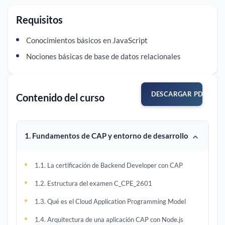
Requisitos
Conocimientos básicos en JavaScript
Nociones básicas de base de datos relacionales
DESCARGAR PDF
Contenido del curso
1. Fundamentos de CAP y entorno de desarrollo
1.1. La certificación de Backend Developer con CAP
1.2. Estructura del examen C_CPE_2601
1.3. Qué es el Cloud Application Programming Model
1.4. Arquitectura de una aplicación CAP con Node.js