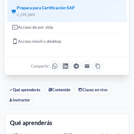
Prepara para Certificación SAP
C_CPE_2601
Acceso de por vida
Acceso móvil y desktop
Compartir:
Qué aprenderás
Contenido
Clases en vivo
Instructor
Qué aprenderás