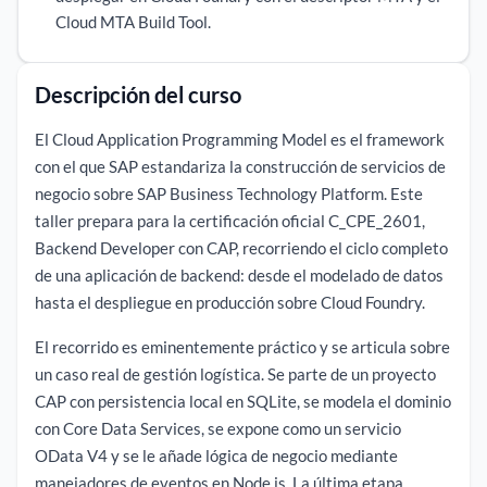
Cloud MTA Build Tool.
Descripción del curso
El Cloud Application Programming Model es el framework
con el que SAP estandariza la construcción de servicios de
negocio sobre SAP Business Technology Platform. Este
taller prepara para la certificación oficial C_CPE_2601,
Backend Developer con CAP, recorriendo el ciclo completo
de una aplicación de backend: desde el modelado de datos
hasta el despliegue en producción sobre Cloud Foundry.
El recorrido es eminentemente práctico y se articula sobre
un caso real de gestión logística. Se parte de un proyecto
CAP con persistencia local en SQLite, se modela el dominio
con Core Data Services, se expone como un servicio
OData V4 y se le añade lógica de negocio mediante
manejadores de eventos en Node.js. La última etapa