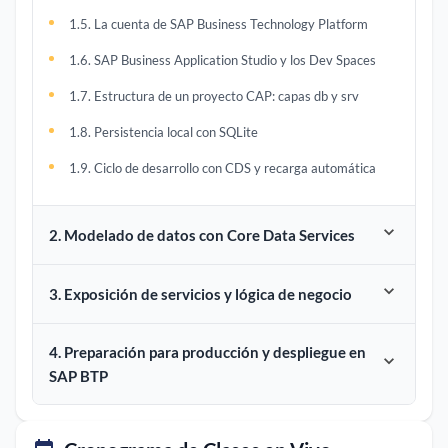
1.5. La cuenta de SAP Business Technology Platform
1.6. SAP Business Application Studio y los Dev Spaces
1.7. Estructura de un proyecto CAP: capas db y srv
1.8. Persistencia local con SQLite
1.9. Ciclo de desarrollo con CDS y recarga automática
2. Modelado de datos con Core Data Services
3. Exposición de servicios y lógica de negocio
4. Preparación para producción y despliegue en
SAP BTP