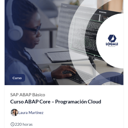
Curso
SAP ABAP
Básico
Curso ABAP Core – Programación Cloud
Laura Martínez
220 horas