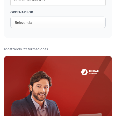
ORDENAR POR
Mostrando 99 formaciones