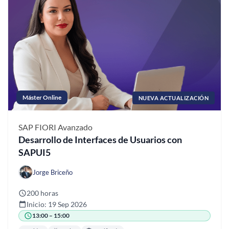
Máster Online
NUEVA ACTUALIZACIÓN
SAP FIORI
Avanzado
Desarrollo de Interfaces de Usuarios con
SAPUI5
Jorge Briceño
200 horas
Inicio: 19 Sep 2026
13:00 – 15:00