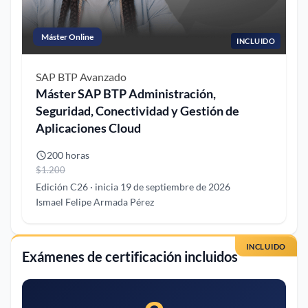
Máster Online
INCLUIDO
SAP BTP
Avanzado
Máster SAP BTP Administración,
Seguridad, Conectividad y Gestión de
Aplicaciones Cloud
200 horas
$1.200
Edición C26 · inicia 19 de septiembre de 2026
Ismael Felipe Armada Pérez
INCLUIDO
Exámenes de certificación incluidos