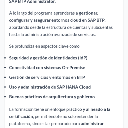
SAP BTP Administrator
.
A lo largo del programa aprenderás a
gestionar,
configurar y asegurar entornos cloud en SAP BTP
,
abordando desde la estructura de cuentas y subcuentas
hasta la administración avanzada de servicios.
Se profundiza en aspectos clave como:
Seguridad y gestión de identidades (IdP)
Conectividad con sistemas On-Premise
Gestión de servicios y entornos en BTP
Uso y administración de SAP HANA Cloud
Buenas prácticas de arquitectura y gobierno
La formación tiene un enfoque
práctico y alineado a la
certificación
, permitiéndote no solo entender la
plataforma, sino estar preparado para
administrar