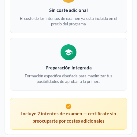
Sin coste adicional
El coste de los intentos de examen ya está incluido en el
precio del programa
Preparación integrada
Formación específica diseñada para maximizar tus
posibilidades de aprobar a la primera
Incluye 2 intentos de examen — certifícate sin
preocuparte por costes adicionales