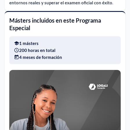
entornos reales y superar el examen oficial con éxito
.
Másters incluidos en este Programa
Especial
1 másters
200 horas en total
4 meses de formación