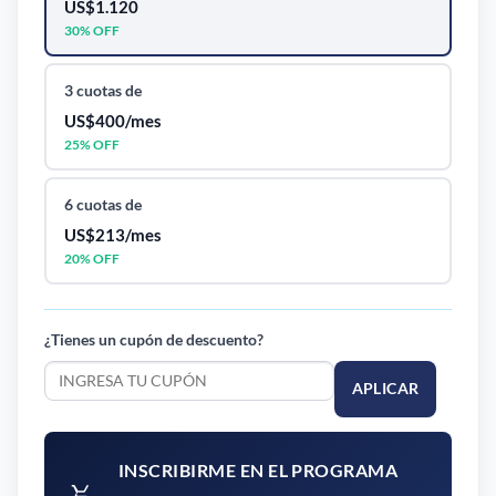
US$1.120
30% OFF
3 cuotas de
US$400/mes
25% OFF
6 cuotas de
US$213/mes
20% OFF
¿Tienes un cupón de descuento?
APLICAR
INSCRIBIRME EN EL PROGRAMA