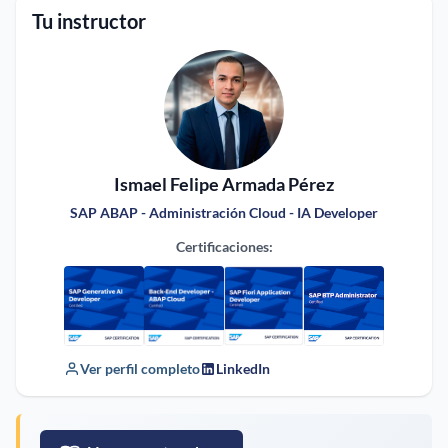
Tu instructor
Ismael Felipe Armada Pérez
SAP ABAP - Administración Cloud - IA Developer
Certificaciones:
Ver perfil completo
LinkedIn