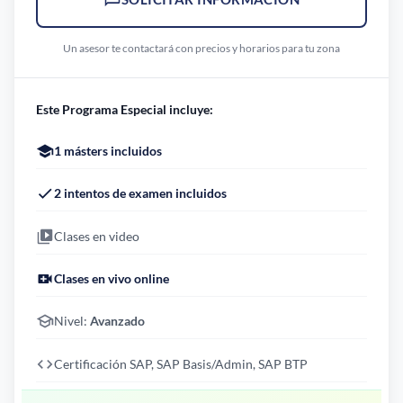
Un asesor te contactará con precios y horarios para tu zona
Este Programa Especial incluye:
1 másters incluidos
2 intentos de examen incluidos
Clases en video
Clases en vivo online
Nivel:
Avanzado
Certificación SAP, SAP Basis/Admin, SAP BTP