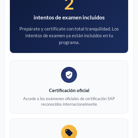
2
intentos de examen incluidos
Prepárate y certifícate con total tranquilidad. Los
intentos de examen ya están incluidos en tu
programa.
Certificación oficial
Accede a los exámenes oficiales de certificación SAP
reconocidos internacionalmente