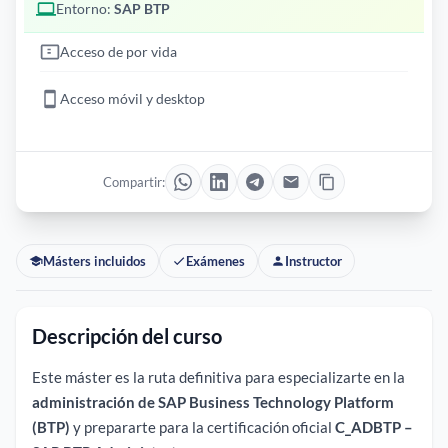
Entorno:
SAP BTP
Acceso de por vida
Acceso móvil y desktop
Compartir:
Másters incluidos
Exámenes
Instructor
Descripción del curso
Este máster es la ruta definitiva para especializarte en la
administración de SAP Business Technology Platform
(BTP)
y prepararte para la certificación oficial
C_ADBTP –