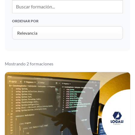
ORDENAR POR
Mostrando 2 formaciones