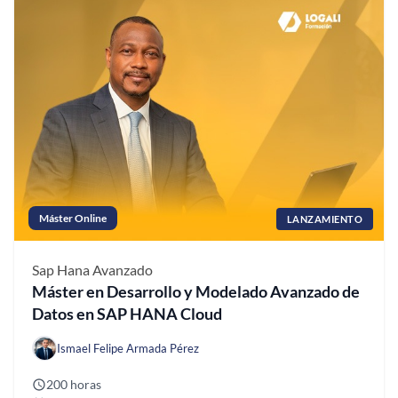
Máster Online
LANZAMIENTO
Sap Hana
Avanzado
Máster en Desarrollo y Modelado Avanzado de
Datos en SAP HANA Cloud
Ismael Felipe Armada Pérez
200 horas