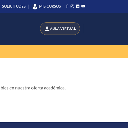
SOLICITUDES
MIS CURSOS
bles en nuestra oferta académica,