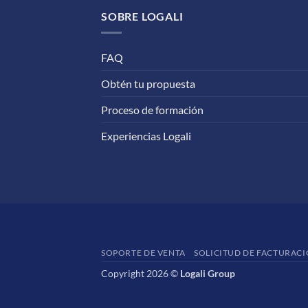
SOBRE LOGALI
FAQ
Obtén tu propuesta
Proceso de formación
Experiencias Logali
SOPORTE DE VENTA
SOLICITUD DE FACTURAC
Copyright 2026 ©
Logali Group