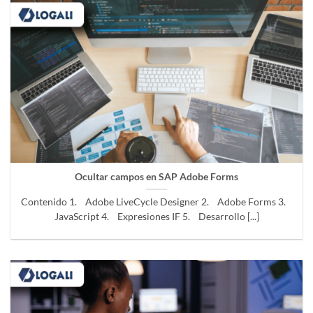
Ocultar campos en SAP Adobe Forms
Contenido 1. Adobe LiveCycle Designer 2. Adobe Forms 3.
JavaScript 4. Expresiones IF 5. Desarrollo [...]