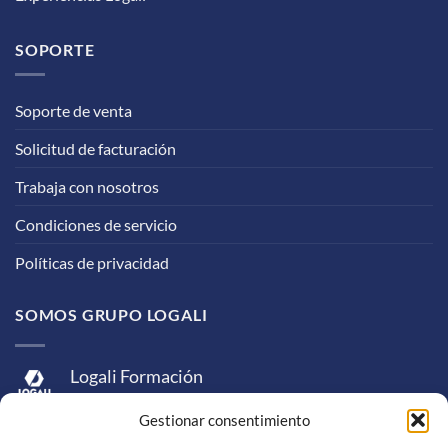
SOPORTE
Soporte de venta
Solicitud de facturación
Trabaja con nosotros
Condiciones de servicio
Políticas de privacidad
SOMOS GRUPO LOGALI
Logali Formación
Logali Consultoría
Gestionar consentimiento