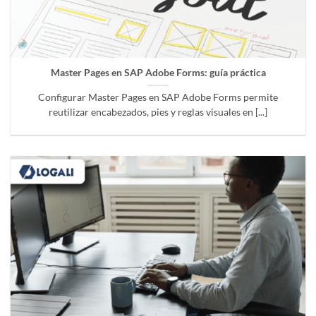
Master Pages en SAP Adobe Forms: guía práctica
Configurar Master Pages en SAP Adobe Forms permite
reutilizar encabezados, pies y reglas visuales en [...]