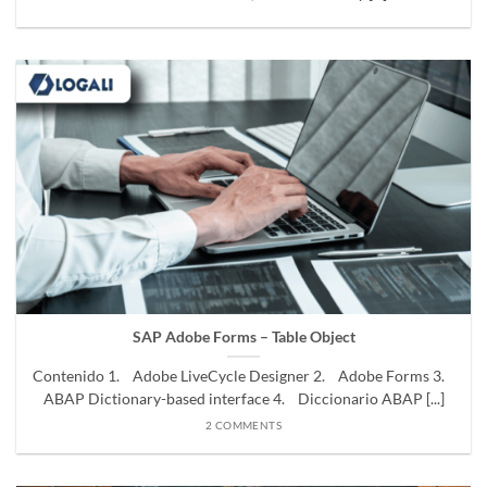
SAP Adobe Forms – Table Object
Contenido 1. Adobe LiveCycle Designer 2. Adobe Forms 3.
ABAP Dictionary-based interface 4. Diccionario ABAP [...]
2 COMMENTS