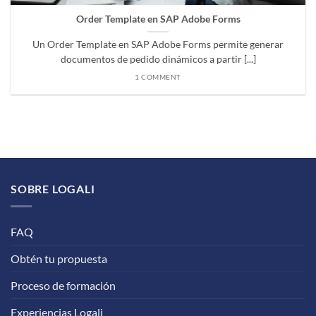
Order Template en SAP Adobe Forms
Un Order Template en SAP Adobe Forms permite generar
documentos de pedido dinámicos a partir [...]
1 COMMENT
SOBRE LOGALI
FAQ
Obtén tu propuesta
Proceso de formación
Experiencias Logali