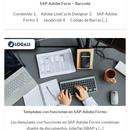
SAP Adobe Form – Barcode
Contenido 1. Adobe LiveCycle Designer 2. SAP Adobe
Forms 3. JavaScript 4. Código de Barras [...]
Templates con funciones en SAP Adobe Forms
Los templates con funciones en SAP Adobe Forms combinan
diseño de documentos, interfaz ABAP y [...]