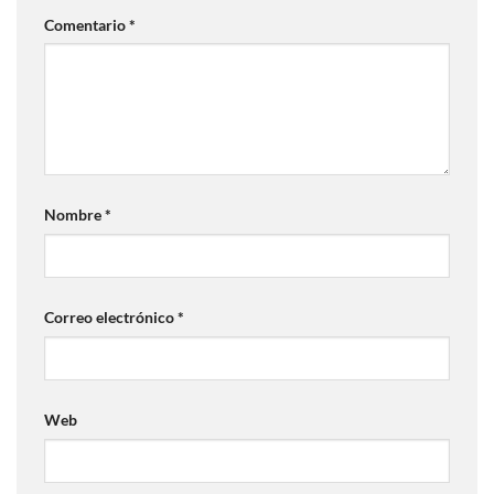
Comentario
*
Nombre
*
Correo electrónico
*
Web