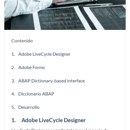
Contenido
1. Adobe LiveCycle Designer
2. Adobe Forms
3. ABAP Dictionary-based interface
4. Diccionario ABAP
5. Desarrollo
1. Adobe LiveCycle Designer