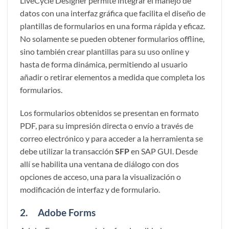
LiveCycle Designer permite integrar el manejo de
datos con una interfaz gráfica que facilita el diseño de
plantillas de formularios en una forma rápida y eficaz.
No solamente se pueden obtener formularios offline,
sino también crear plantillas para su uso online y
hasta de forma dinámica, permitiendo al usuario
añadir o retirar elementos a medida que completa los
formularios.
Los formularios obtenidos se presentan en formato
PDF, para su impresión directa o envío a través de
correo electrónico y para acceder a la herramienta se
debe utilizar la transacción
SFP
en SAP GUI. Desde
allí se habilita una ventana de diálogo con dos
opciones de acceso, una para la visualización o
modificación de interfaz y de formulario.
2. Adobe Forms