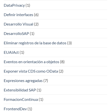
DataPrivacy
(1)
Definir interfaces
(6)
Desarrollo Visual
(2)
DesarrolloSAP
(1)
Eliminar registros de la base de datos
(3)
EUAIAct
(1)
Eventos en orientación a objetos
(8)
Exponer vista CDS como OData
(2)
Expresiones agregadas
(7)
Extensibilidad SAP
(1)
FormacionContinua
(1)
FrontendDev
(1)