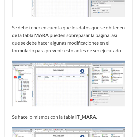
Se debe tener en cuenta que los datos que se obtienen
de la tabla
MARA
pueden sobrepasar la página, así
que se debe hacer algunas modificaciones en el
formulario para prevenir esto antes de ser ejecutado.
Se hace lo mismos con la tabla
IT_MARA
.