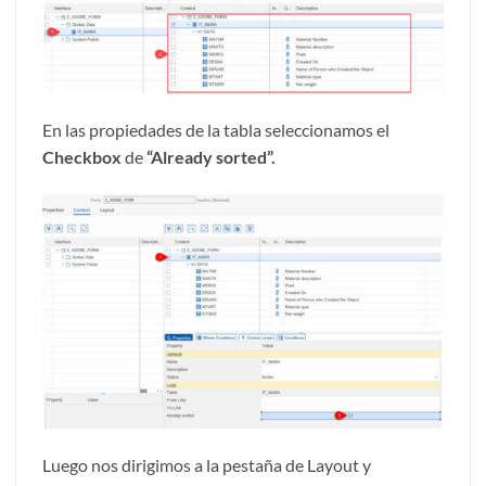
En las propiedades de la tabla seleccionamos el
Checkbox
de
“Already sorted”.
Luego nos dirigimos a la pestaña de Layout y