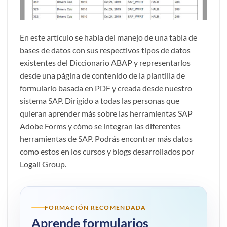
En este artículo se habla del manejo de una tabla de
bases de datos con sus respectivos tipos de datos
existentes del Diccionario ABAP y representarlos
desde una página de contenido de la plantilla de
formulario basada en PDF y creada desde nuestro
sistema SAP. Dirigido a todas las personas que
quieran aprender más sobre las herramientas SAP
Adobe Forms y cómo se integran las diferentes
herramientas de SAP. Podrás encontrar más datos
como estos en los cursos y blogs desarrollados por
Logali Group.
FORMACIÓN RECOMENDADA
Aprende formularios