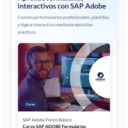
interactivos con SAP Adobe
Construye formularios profesionales, plantillas
y lógica interactiva mediante ejercicios
prácticos.
Curso
SAP Adobe Forms
Básico
Curso SAP ADOBE Formularios