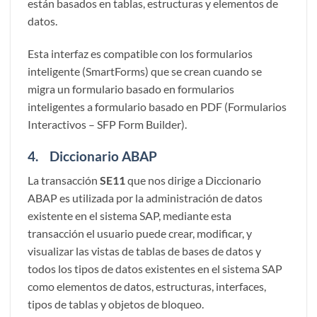
están basados en tablas, estructuras y elementos de
datos.
Esta interfaz es compatible con los formularios
inteligente (SmartForms) que se crean cuando se
migra un formulario basado en formularios
inteligentes a formulario basado en PDF (Formularios
Interactivos – SFP Form Builder).
4. Diccionario ABAP
La transacción
SE11
que nos dirige a Diccionario
ABAP es utilizada por la administración de datos
existente en el sistema SAP, mediante esta
transacción el usuario puede crear, modificar, y
visualizar las vistas de tablas de bases de datos y
todos los tipos de datos existentes en el sistema SAP
como elementos de datos, estructuras, interfaces,
tipos de tablas y objetos de bloqueo.