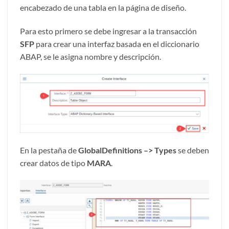
encabezado de una tabla en la página de diseño.
Para esto primero se debe ingresar a la transacción
SFP
para crear una interfaz basada en el diccionario
ABAP, se le asigna nombre y descripción.
En la pestaña de
GlobalDefinitions –> Types
se deben
crear datos de tipo
MARA
.