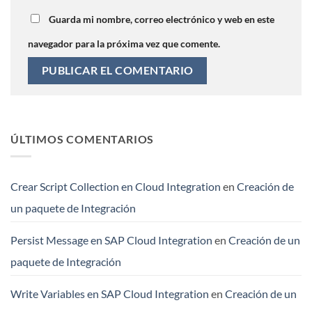
Guarda mi nombre, correo electrónico y web en este
navegador para la próxima vez que comente.
ÚLTIMOS COMENTARIOS
Crear Script Collection en Cloud Integration
en
Creación de
un paquete de Integración
Persist Message en SAP Cloud Integration
en
Creación de un
paquete de Integración
Write Variables en SAP Cloud Integration
en
Creación de un