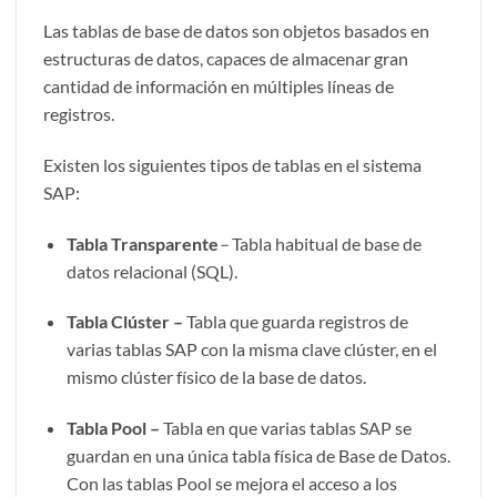
Las tablas de base de datos son objetos basados en
estructuras de datos, capaces de almacenar gran
cantidad de información en múltiples líneas de
registros.
Existen los siguientes tipos de tablas en el sistema
SAP:
Tabla Transparente
–
Tabla habitual de base de
datos relacional (SQL).
Tabla Clúster –
Tabla que guarda registros de
varias tablas SAP con la misma clave clúster, en el
mismo clúster físico de la base de datos.
Tabla Pool –
Tabla en que varias tablas SAP se
guardan en una única tabla física de Base de Datos.
Con las tablas Pool se mejora el acceso a los