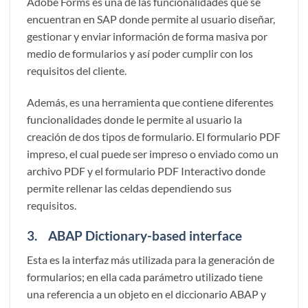
Adobe Forms es una de las funcionalidades que se
encuentran en SAP donde permite al usuario diseñar,
gestionar y enviar información de forma masiva por
medio de formularios y así poder cumplir con los
requisitos del cliente.
Además, es una herramienta que contiene diferentes
funcionalidades donde le permite al usuario la
creación de dos tipos de formulario. El formulario PDF
impreso, el cual puede ser impreso o enviado como un
archivo PDF y el formulario PDF Interactivo donde
permite rellenar las celdas dependiendo sus
requisitos.
3. ABAP Dictionary-based interface
Esta es la interfaz más utilizada para la generación de
formularios; en ella cada parámetro utilizado tiene
una referencia a un objeto en el diccionario ABAP y