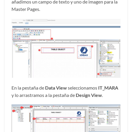
añadimos un campo de texto y uno de imagen para la
Master Pages.
En la pestaña de
Data View
seleccionamos
IT_MARA
y lo arrastramos a la pestaña de
Design View
.