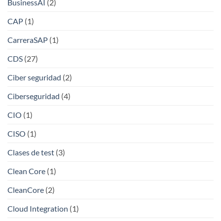
BusinessAI
(2)
CAP
(1)
CarreraSAP
(1)
CDS
(27)
Ciber seguridad
(2)
Ciberseguridad
(4)
CIO
(1)
CISO
(1)
Clases de test
(3)
Clean Core
(1)
CleanCore
(2)
Cloud Integration
(1)