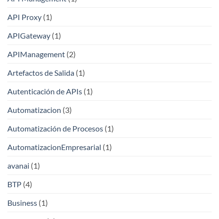
API Proxy
(1)
APIGateway
(1)
APIManagement
(2)
Artefactos de Salida
(1)
Autenticación de APIs
(1)
Automatizacion
(3)
Automatización de Procesos
(1)
AutomatizacionEmpresarial
(1)
avanai
(1)
BTP
(4)
Business
(1)