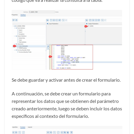
Se debe guardar y activar antes de crear el formulario.
A continuación, se debe crear un formulario para
representar los datos que se obtienen del parámetro
creado anteriormente, luego se deben incluir los datos
específicos al contexto del formulario.