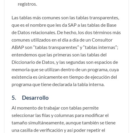
registros.
Las tablas más comunes son las tablas transparentes,
que es el nombre que les da SAP a las tablas de Base
de Datos relacionales. De hecho, los dos términos más
comunes utilizados en el día a día de un Consultor
ABAP son “tablas transparentes” y “tablas internas”;
entendemos que las primeras son las tablas del
Diccionario de Datos, y las segundas son espacios de
memoria que se utilizan dentro de un programa, cuya
existencia es únicamente en tiempo de ejecución del
programa que tiene declarada la tabla interna.
5. Desarrollo
Al momento de trabajar con tablas permite
seleccionar las filas y columnas para modificar el
tamaño simultáneamente, aunque también se tiene
una casilla de verificación y así poder repetir el