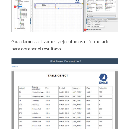
Guardamos, activamos y ejecutamos el formulario
para obtener el resultado.