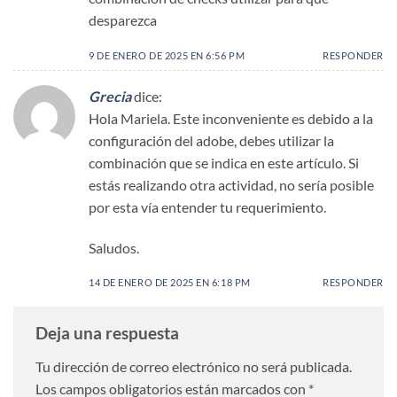
desparezca
9 DE ENERO DE 2025 EN 6:56 PM
RESPONDER
Grecia
dice:
Hola Mariela. Este inconveniente es debido a la
configuración del adobe, debes utilizar la
combinación que se indica en este artículo. Si
estás realizando otra actividad, no sería posible
por esta vía entender tu requerimiento.
Saludos.
14 DE ENERO DE 2025 EN 6:18 PM
RESPONDER
Deja una respuesta
Tu dirección de correo electrónico no será publicada.
Los campos obligatorios están marcados con
*