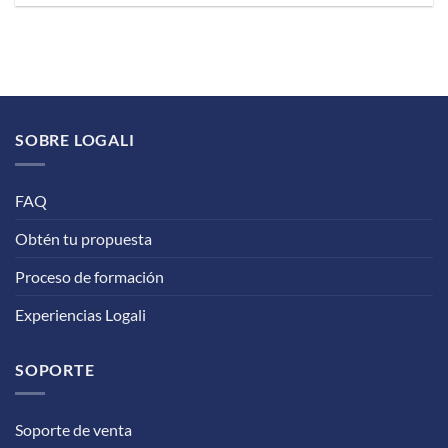
SOBRE LOGALI
FAQ
Obtén tu propuesta
Proceso de formación
Experiencias Logali
SOPORTE
Soporte de venta