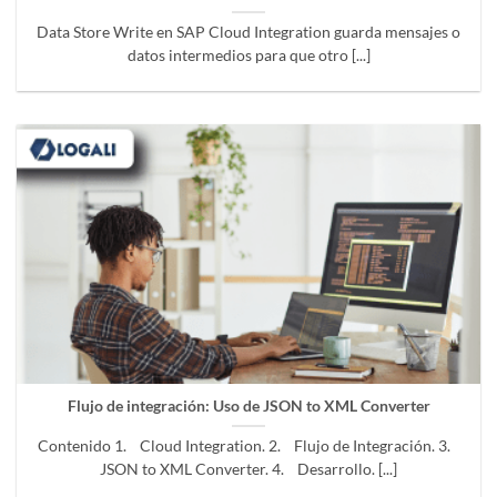
Data Store Write en SAP Cloud Integration guarda mensajes o
datos intermedios para que otro [...]
Flujo de integración: Uso de JSON to XML Converter
Contenido 1. Cloud Integration. 2. Flujo de Integración. 3.
JSON to XML Converter. 4. Desarrollo. [...]