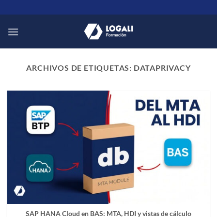
Saltar
al
contenido
ARCHIVOS DE ETIQUETAS:
DATAPRIVACY
SAP HANA Cloud en BAS: MTA, HDI y vistas de cálculo