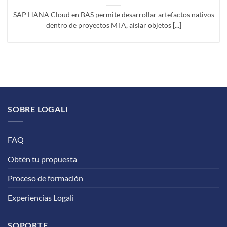
SAP HANA Cloud en BAS permite desarrollar artefactos nativos
dentro de proyectos MTA, aislar objetos [...]
SOBRE LOGALI
FAQ
Obtén tu propuesta
Proceso de formación
Experiencias Logali
SOPORTE