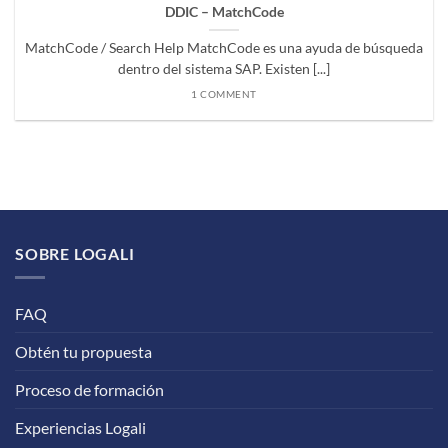
DDIC – MatchCode
MatchCode / Search Help MatchCode es una ayuda de búsqueda
dentro del sistema SAP. Existen [...]
1 COMMENT
SOBRE LOGALI
FAQ
Obtén tu propuesta
Proceso de formación
Experiencias Logali