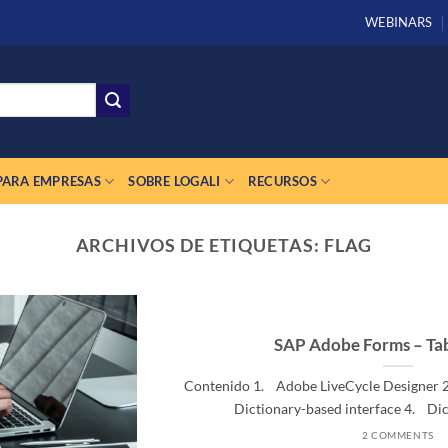
WEBINARS
PARA EMPRESAS
SOBRE LOGALI
RECURSOS
ARCHIVOS DE ETIQUETAS:
FLAG
SAP Adobe Forms – Tab
Contenido 1. Adobe LiveCycle Designer
Dictionary-based interface 4. Dic
2 COMMENTS