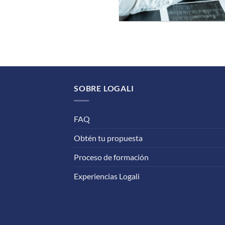
SOBRE LOGALI
FAQ
Obtén tu propuesta
Proceso de formación
Experiencias Logali