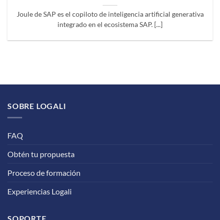
Joule de SAP es el copiloto de inteligencia artificial generativa
integrado en el ecosistema SAP. [...]
SOBRE LOGALI
FAQ
Obtén tu propuesta
Proceso de formación
Experiencias Logali
SOPORTE