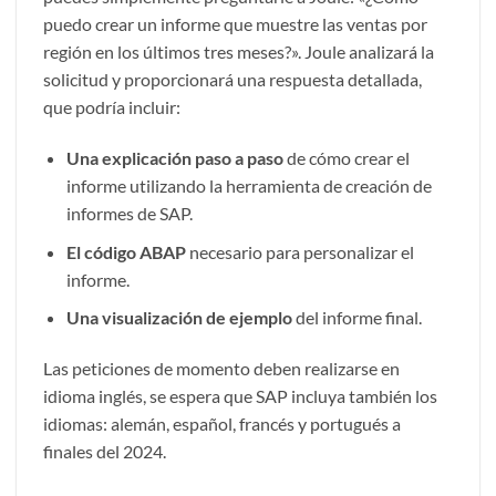
puedo crear un informe que muestre las ventas por
región en los últimos tres meses?». Joule analizará la
solicitud y proporcionará una respuesta detallada,
que podría incluir:
Una explicación paso a paso
de cómo crear el
informe utilizando la herramienta de creación de
informes de SAP.
El código ABAP
necesario para personalizar el
informe.
Una visualización de ejemplo
del informe final.
Las peticiones de momento deben realizarse en
idioma inglés, se espera que SAP incluya también los
idiomas: alemán, español, francés y portugués a
finales del 2024.