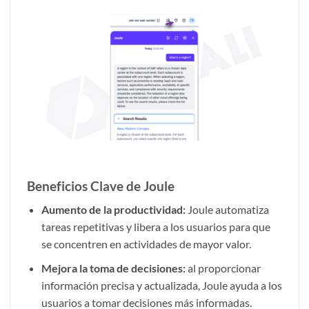
Beneficios Clave de Joule
Aumento de la productividad:
Joule automatiza
tareas repetitivas y libera a los usuarios para que
se concentren en actividades de mayor valor.
Mejora la toma de decisiones:
al proporcionar
información precisa y actualizada, Joule ayuda a los
usuarios a tomar decisiones más informadas.