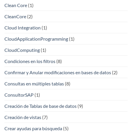
Clean Core
(1)
CleanCore
(2)
Cloud Integration
(1)
CloudApplicationProgramming
(1)
CloudComputing
(1)
Condiciones en los filtros
(8)
Confirmar y Anular modificaciones en bases de datos
(2)
Consultas en múltiples tablas
(8)
ConsultorSAP
(1)
Creación de Tablas de base de datos
(9)
Creación de vistas
(7)
Crear ayudas para búsqueda
(5)