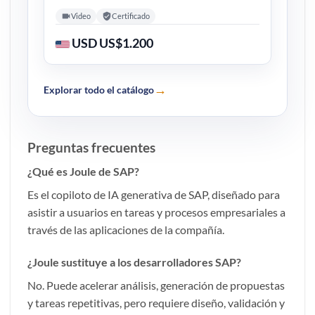
Video
Certificado
USD US$1.200
→
Explorar todo el catálogo
Preguntas frecuentes
¿Qué es Joule de SAP?
Es el copiloto de IA generativa de SAP, diseñado para
asistir a usuarios en tareas y procesos empresariales a
través de las aplicaciones de la compañía.
¿Joule sustituye a los desarrolladores SAP?
No. Puede acelerar análisis, generación de propuestas
y tareas repetitivas, pero requiere diseño, validación y