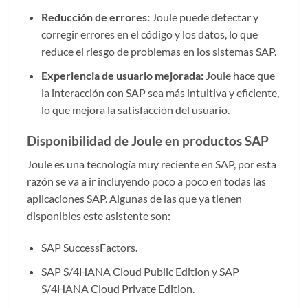
Reducción de errores:
Joule puede detectar y
corregir errores en el código y los datos, lo que
reduce el riesgo de problemas en los sistemas SAP.
Experiencia de usuario mejorada:
Joule hace que
la interacción con SAP sea más intuitiva y eficiente,
lo que mejora la satisfacción del usuario.
Disponibilidad de Joule en productos SAP
Joule es una tecnología muy reciente en SAP, por esta
razón se va a ir incluyendo poco a poco en todas las
aplicaciones SAP. Algunas de las que ya tienen
disponibles este asistente son:
SAP SuccessFactors.
SAP S/4HANA Cloud Public Edition y SAP
S/4HANA Cloud Private Edition.