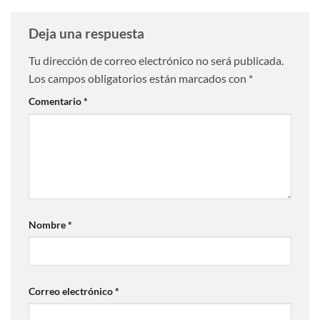
Deja una respuesta
Tu dirección de correo electrónico no será publicada.
Los campos obligatorios están marcados con
*
Comentario
*
Nombre
*
Correo electrónico
*