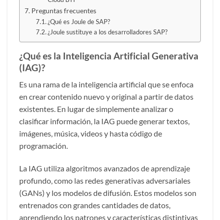
Preguntas frecuentes
¿Qué es Joule de SAP?
¿Joule sustituye a los desarrolladores SAP?
¿Qué es la Inteligencia Artificial Generativa
(IAG)?
Es una rama de la inteligencia artificial que se enfoca
en crear contenido nuevo y original a partir de datos
existentes. En lugar de simplemente analizar o
clasificar información, la IAG puede generar textos,
imágenes, música, videos y hasta código de
programación.
La IAG utiliza algoritmos avanzados de aprendizaje
profundo, como las redes generativas adversariales
(GANs) y los modelos de difusión. Estos modelos son
entrenados con grandes cantidades de datos,
aprendiendo los patrones y características distintivas