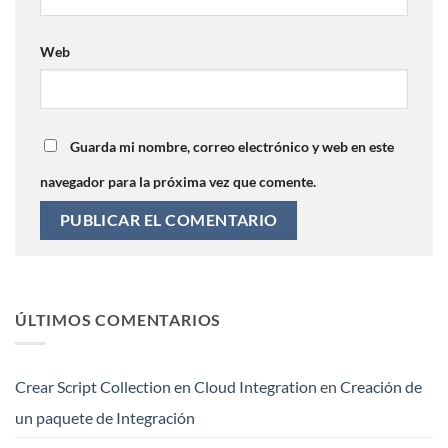
Web
Guarda mi nombre, correo electrónico y web en este
navegador para la próxima vez que comente.
ÚLTIMOS COMENTARIOS
Crear Script Collection en Cloud Integration
en
Creación de
un paquete de Integración