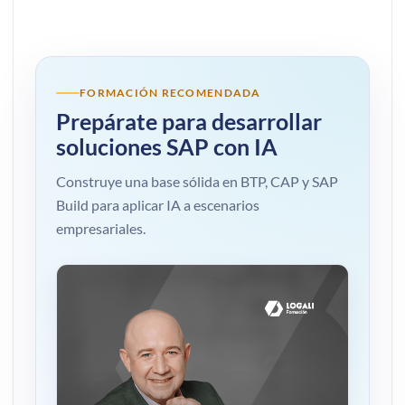
FORMACIÓN RECOMENDADA
Prepárate para desarrollar
soluciones SAP con IA
Construye una base sólida en BTP, CAP y SAP
Build para aplicar IA a escenarios
empresariales.