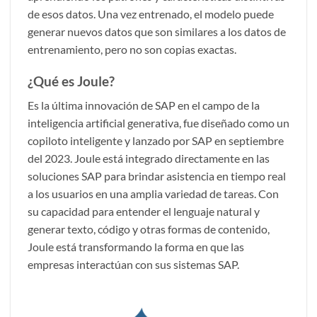
de esos datos. Una vez entrenado, el modelo puede
generar nuevos datos que son similares a los datos de
entrenamiento, pero no son copias exactas.
¿Qué es Joule?
Es la última innovación de SAP en el campo de la
inteligencia artificial generativa, fue diseñado como un
copiloto inteligente y lanzado por SAP en septiembre
del 2023. Joule está integrado directamente en las
soluciones SAP para brindar asistencia en tiempo real
a los usuarios en una amplia variedad de tareas. Con
su capacidad para entender el lenguaje natural y
generar texto, código y otras formas de contenido,
Joule está transformando la forma en que las
empresas interactúan con sus sistemas SAP.