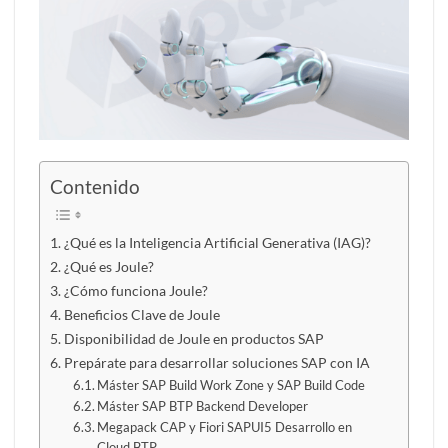
Contenido
¿Qué es la Inteligencia Artificial Generativa (IAG)?
¿Qué es Joule?
¿Cómo funciona Joule?
Beneficios Clave de Joule
Disponibilidad de Joule en productos SAP
Prepárate para desarrollar soluciones SAP con IA
Máster SAP Build Work Zone y SAP Build Code
Máster SAP BTP Backend Developer
Megapack CAP y Fiori SAPUI5 Desarrollo en
Cloud BTP