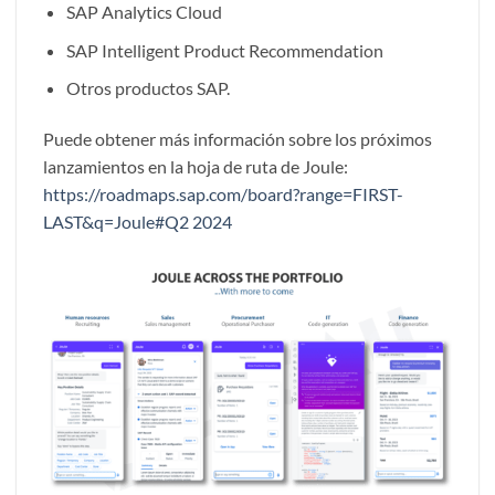
SAP Analytics Cloud
SAP Intelligent Product Recommendation
Otros productos SAP.
Puede obtener más información sobre los próximos
lanzamientos en la hoja de ruta de Joule:
https://roadmaps.sap.com/board?range=FIRST-
LAST&q=Joule#Q2 2024