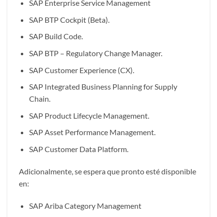
SAP Enterprise Service Management
SAP BTP Cockpit (Beta).
SAP Build Code.
SAP BTP – Regulatory Change Manager.
SAP Customer Experience (CX).
SAP Integrated Business Planning for Supply
Chain.
SAP Product Lifecycle Management.
SAP Asset Performance Management.
SAP Customer Data Platform.
Adicionalmente, se espera que pronto esté disponible
en:
SAP Ariba Category Management