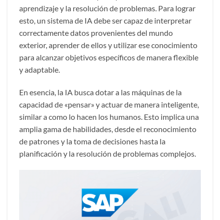
aprendizaje y la resolución de problemas. Para lograr
esto, un sistema de IA debe ser capaz de interpretar
correctamente datos provenientes del mundo
exterior, aprender de ellos y utilizar ese conocimiento
para alcanzar objetivos específicos de manera flexible
y adaptable.
En esencia, la IA busca dotar a las máquinas de la
capacidad de «pensar» y actuar de manera inteligente,
similar a como lo hacen los humanos. Esto implica una
amplia gama de habilidades, desde el reconocimiento
de patrones y la toma de decisiones hasta la
planificación y la resolución de problemas complejos.