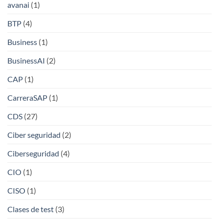
avanai
(1)
BTP
(4)
Business
(1)
BusinessAI
(2)
CAP
(1)
CarreraSAP
(1)
CDS
(27)
Ciber seguridad
(2)
Ciberseguridad
(4)
CIO
(1)
CISO
(1)
Clases de test
(3)