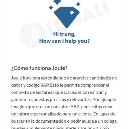
¿Cómo funciona Joule?
Joule funciona aprendiendo de grandes cantidades de
datos y código SAP. Esto le permite comprender el
contexto de las tareas que los usuarios realizan y
generar respuestas precisas y relevantes. Por ejemplo:
imagina que eres un consultor SAP y necesitas crear
un informe personalizado para un cliente. En lugar de
buscar en la documentación o pedir ayuda a un colega,
puedes simplemente preguntarle a Joule: «¿Cómo