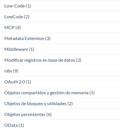
Low-Code
(1)
LowCode
(2)
MCP
(4)
Metadata Extension
(3)
Middleware
(1)
Modificar registros en base de datos
(2)
n8n
(9)
OAuth 2.0
(1)
Objetos compartidos y gestión de memoria
(5)
Objetos de bloqueo y utilidades
(2)
Objetos persistentes
(6)
OData
(1)