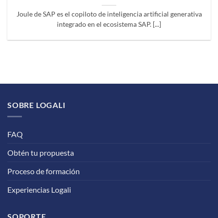
Joule de SAP es el copiloto de inteligencia artificial generativa
integrado en el ecosistema SAP. [...]
SOBRE LOGALI
FAQ
Obtén tu propuesta
Proceso de formación
Experiencias Logali
SOPORTE