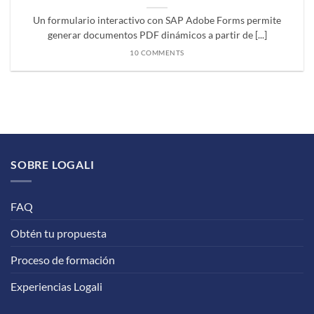
Un formulario interactivo con SAP Adobe Forms permite
generar documentos PDF dinámicos a partir de [...]
10 COMMENTS
SOBRE LOGALI
FAQ
Obtén tu propuesta
Proceso de formación
Experiencias Logali