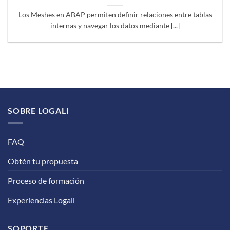
Los Meshes en ABAP permiten definir relaciones entre tablas
internas y navegar los datos mediante [...]
SOBRE LOGALI
FAQ
Obtén tu propuesta
Proceso de formación
Experiencias Logali
SOPORTE