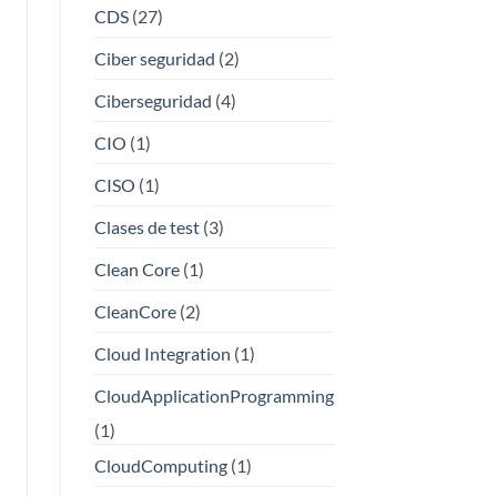
CDS
(27)
Ciber seguridad
(2)
Ciberseguridad
(4)
CIO
(1)
CISO
(1)
Clases de test
(3)
Clean Core
(1)
CleanCore
(2)
Cloud Integration
(1)
CloudApplicationProgramming
(1)
CloudComputing
(1)