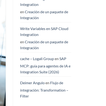
Integration
en
Creación de un paquete de
Integración
Write Variables en SAP Cloud
Integration
en
Creación de un paquete de
Integración
cache – Logali Group
en
SAP
MCP: guía para agentes de IA e
Integration Suite (2026)
Deimer Angulo
en
Flujo de
integración: Transformation –
Filter