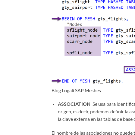
Blog Logali SAP Meshes
ASSOCIATION
: Se usa para identifi
origen, es decir, podemos definir la as
la clave externa en las tablas de base 
El nombre de las asociaciones no puede t