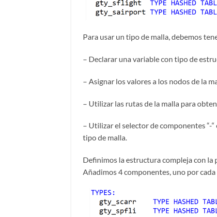
Para usar un tipo de malla, debemos tene
– Declarar una variable con tipo de estru
– Asignar los valores a los nodos de la ma
– Utilizar las rutas de la malla para obte
– Utilizar el selector de componentes “-“
tipo de malla.
Definimos la estructura compleja con la p
Añadimos 4 componentes, uno por cada 