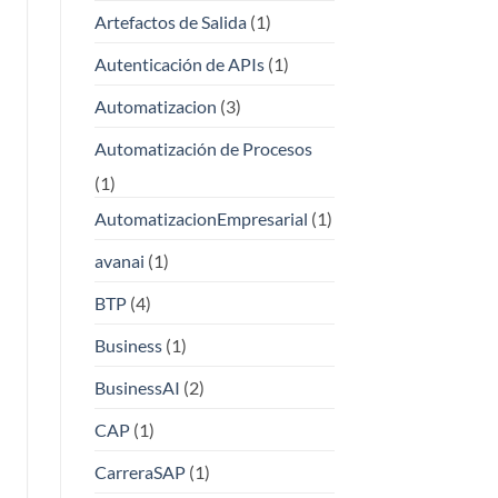
Artefactos de Salida
(1)
Autenticación de APIs
(1)
Automatizacion
(3)
Automatización de Procesos
(1)
AutomatizacionEmpresarial
(1)
avanai
(1)
BTP
(4)
Business
(1)
BusinessAI
(2)
CAP
(1)
CarreraSAP
(1)