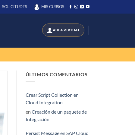
SOLICITUDES
MIS CURSOS
ÚLTIMOS COMENTARIOS
Crear Script Collection en
Cloud Integration
en
Creación de un paquete de
Integración
Persist Message en SAP Cloud