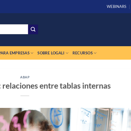
WEBINARS
PARA EMPRESAS
SOBRE LOGALI
RECURSOS
ABAP
elaciones entre tablas internas