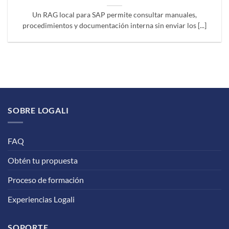
Un RAG local para SAP permite consultar manuales,
procedimientos y documentación interna sin enviar los [...]
SOBRE LOGALI
FAQ
Obtén tu propuesta
Proceso de formación
Experiencias Logali
SOPORTE