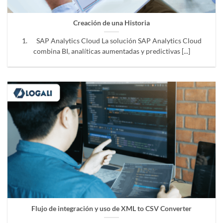
Creación de una Historia
1. SAP Analytics Cloud La solución SAP Analytics Cloud
combina BI, analíticas aumentadas y predictivas [...]
Flujo de integración y uso de XML to CSV Converter