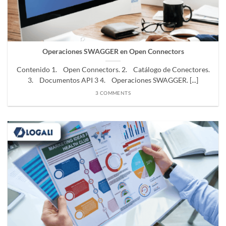
Operaciones SWAGGER en Open Connectors
Contenido 1. Open Connectors. 2. Catálogo de Conectores.
3. Documentos API 3 4. Operaciones SWAGGER. [...]
3 COMMENTS