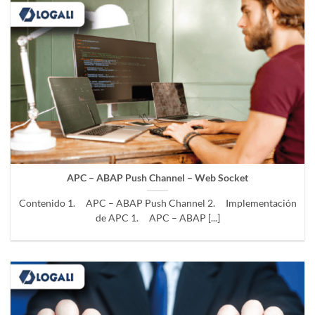
APC – ABAP Push Channel – Web Socket
Contenido 1. APC – ABAP Push Channel 2. Implementación
de APC 1. APC – ABAP [...]