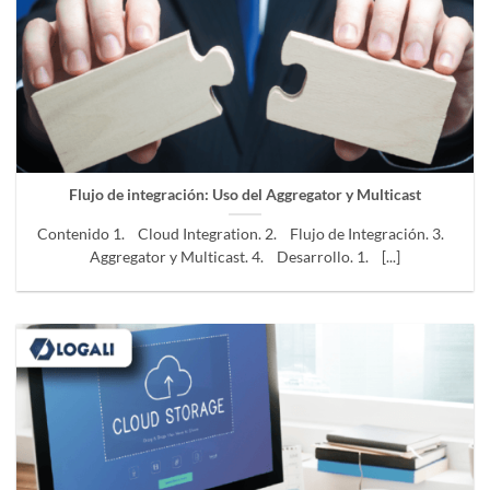
Flujo de integración: Uso del Aggregator y Multicast
Contenido 1. Cloud Integration. 2. Flujo de Integración. 3.
Aggregator y Multicast. 4. Desarrollo. 1. [...]