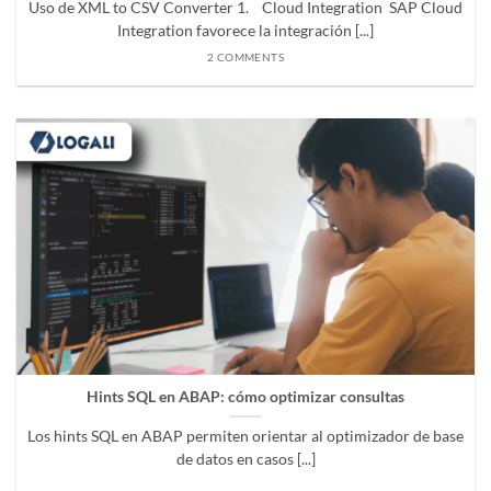
Uso de XML to CSV Converter 1. Cloud Integration SAP Cloud
Integration favorece la integración [...]
2 COMMENTS
Hints SQL en ABAP: cómo optimizar consultas
Los hints SQL en ABAP permiten orientar al optimizador de base
de datos en casos [...]