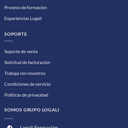
Proceso de formación
Experiencias Logali
SOPORTE
Soporte de venta
Solicitud de facturación
Trabaja con nosotros
Condiciones de servicio
Políticas de privacidad
SOMOS GRUPO LOGALI
Logali Formación