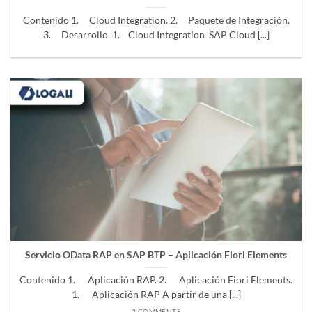
Contenido 1. Cloud Integration. 2. Paquete de Integración.
3. Desarrollo. 1. Cloud Integration SAP Cloud [...]
Servicio OData RAP en SAP BTP – Aplicación Fiori Elements
Contenido 1. Aplicación RAP. 2. Aplicación Fiori Elements.
1. Aplicación RAP A partir de una [...]
2 COMMENTS