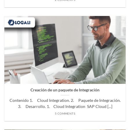
Creación de un paquete de Integración
Contenido 1. Cloud Integration. 2. Paquete de Integración.
3. Desarrollo. 1. Cloud Integration SAP Cloud [...]
5 COMMENTS