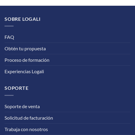
SOBRE LOGALI
FAQ
Obtén tu propuesta
Proceso de formación
Experiencias Logali
SOPORTE
Soporte de venta
Solicitud de facturación
Trabaja con nosotros