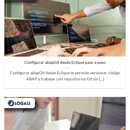
Configurar abapGit desde Eclipse paso a paso
Configurar abapGit desde Eclipse te permite versionar código
ABAP y trabajar con repositorios Git sin [...]