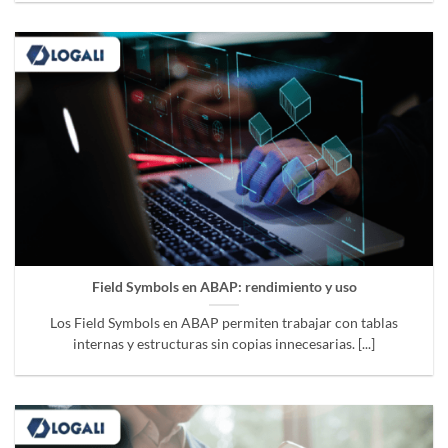
Field Symbols en ABAP: rendimiento y uso
Los Field Symbols en ABAP permiten trabajar con tablas
internas y estructuras sin copias innecesarias. [...]