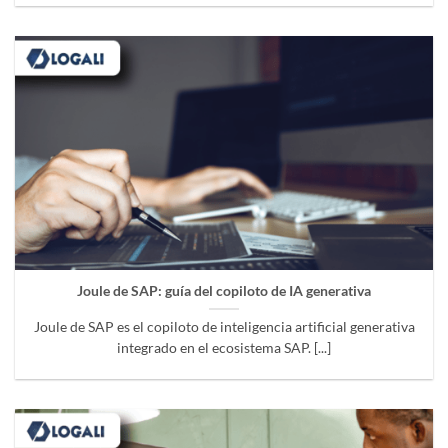
Joule de SAP: guía del copiloto de IA generativa
Joule de SAP es el copiloto de inteligencia artificial generativa
integrado en el ecosistema SAP. [...]