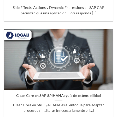
Side Effects, Actions y Dynamic Expressions en SAP CAP
permiten que una aplicación Fiori responda [...]
Clean Core en SAP S/4HANA: guía de extensibilidad
Clean Core en SAP S/4HANA es el enfoque para adaptar
procesos sin alterar innecesariamente el [...]