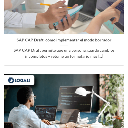
SAP CAP Draft: cómo implementar el modo borrador
SAP CAP Draft permite que una persona guarde cambios
incompletos y retome un formulario más [...]