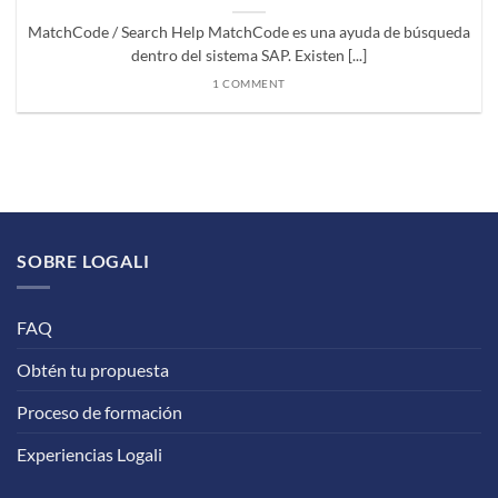
MatchCode / Search Help MatchCode es una ayuda de búsqueda
dentro del sistema SAP. Existen [...]
1 COMMENT
SOBRE LOGALI
FAQ
Obtén tu propuesta
Proceso de formación
Experiencias Logali