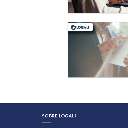
SOBRE LOGALI