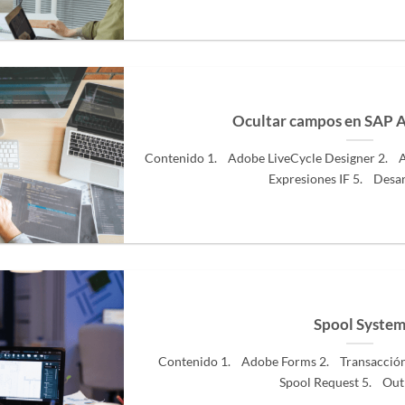
Ocultar campos en SAP 
Contenido 1. Adobe LiveCycle Designer 2. 
Expresiones IF 5. Desarro
Spool Syste
Contenido 1. Adobe Forms 2. Transacció
Spool Request 5. Outpu