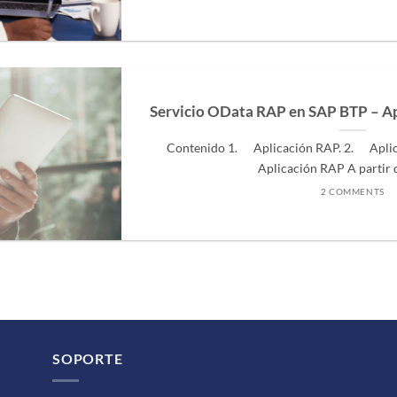
Servicio OData RAP en SAP BTP – Ap
Contenido 1. Aplicación RAP. 2. Aplic
Aplicación RAP A partir de
2 COMMENTS
SOPORTE