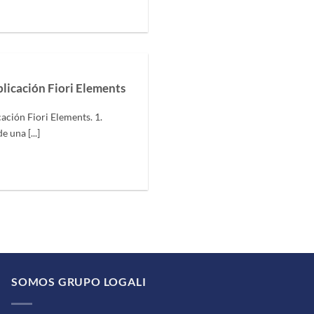
licación Fiori Elements
ación Fiori Elements. 1.
 una [...]
SOMOS GRUPO LOGALI