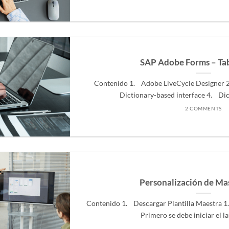
SAP Adobe Forms – Tab
Contenido 1. Adobe LiveCycle Designer
Dictionary-based interface 4. Dic
2 COMMENTS
Personalización de Ma
Contenido 1. Descargar Plantilla Maestra 1.
Primero se debe iniciar el la