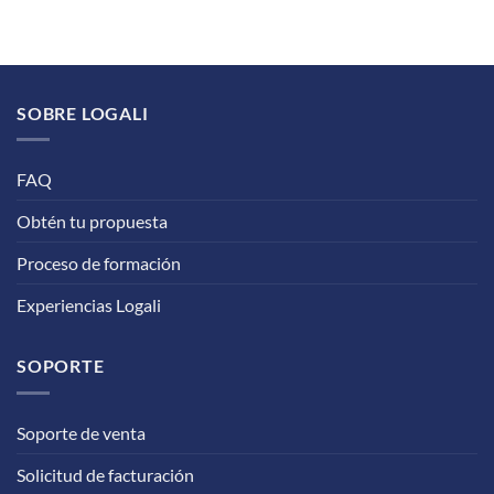
SOBRE LOGALI
FAQ
Obtén tu propuesta
Proceso de formación
Experiencias Logali
SOPORTE
Soporte de venta
Solicitud de facturación