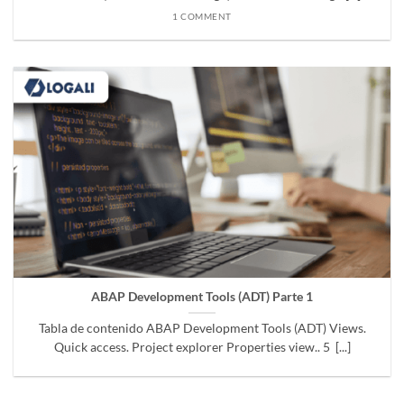
1 COMMENT
ABAP Development Tools (ADT) Parte 1
Tabla de contenido ABAP Development Tools (ADT) Views.
Quick access. Project explorer Properties view.. 5 [...]