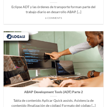
Eclipse ADT y las órdenes de transporte forman parte del
trabajo diario en desarrollo ABAP. [...]
6 COMMENTS
ABAP Development Tools (ADT) Parte 2
Tabla de contenido Aplicar Quick assists. Asistencia de
contenido (finalización de código) Formato del código [...]