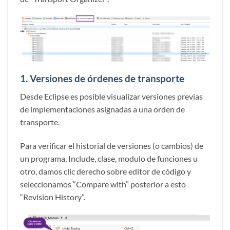
1.
Versiones de órdenes de transporte
Desde Eclipse es posible visualizar versiones previas
de implementaciones asignadas a una orden de
transporte.
Para verificar el historial de versiones (o cambios) de
un programa, Include, clase, modulo de funciones u
otro, damos clic derecho sobre editor de código y
seleccionamos “Compare with” posterior a esto
“Revision History”.