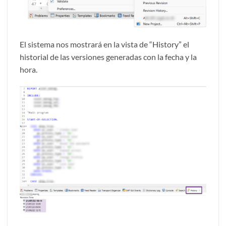
El sistema nos mostrará en la vista de “History” el
historial de las versiones generadas con la fecha y la
hora.