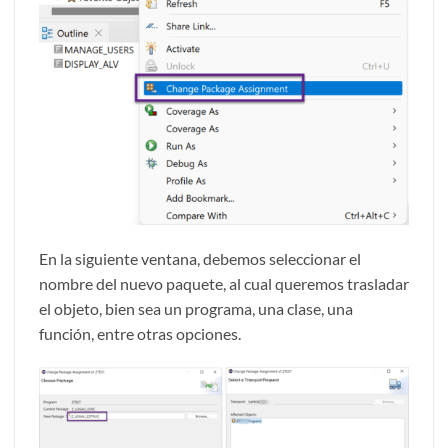
En la siguiente ventana, debemos seleccionar el
nombre del nuevo paquete, al cual queremos trasladar
el objeto, bien sea un programa, una clase, una
función, entre otras opciones.