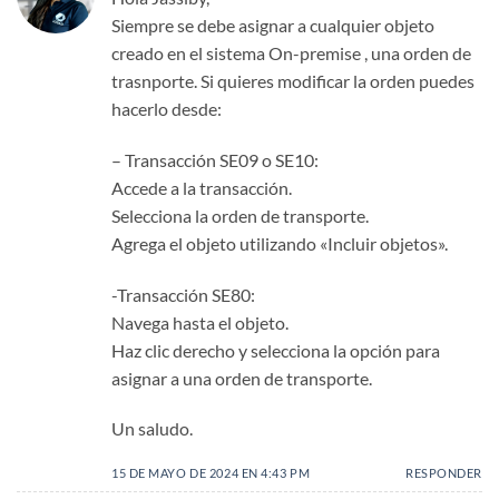
Siempre se debe asignar a cualquier objeto
creado en el sistema On-premise , una orden de
trasnporte. Si quieres modificar la orden puedes
hacerlo desde:
– Transacción SE09 o SE10:
Accede a la transacción.
Selecciona la orden de transporte.
Agrega el objeto utilizando «Incluir objetos».
-Transacción SE80:
Navega hasta el objeto.
Haz clic derecho y selecciona la opción para
asignar a una orden de transporte.
Un saludo.
15 DE MAYO DE 2024 EN 4:43 PM
RESPONDER