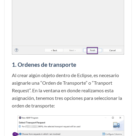
1.
Ordenes de transporte
Al crear algún objeto dentro de Eclipse, es necesario
asignarle una “Orden de Transporte” o “Tranport
Request”. En la ventana en donde realizamos esta
asignación, tenemos tres opciones para seleccionar la
orden de transporte: