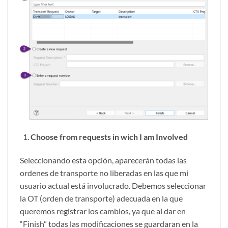
Choose from requests in wich I am Involved
Seleccionando esta opción, aparecerán todas las
ordenes de transporte no liberadas en las que mi
usuario actual está involucrado. Debemos seleccionar
la OT (orden de transporte) adecuada en la que
queremos registrar los cambios, ya que al dar en
“Finish” todas las modificaciones se guardaran en la