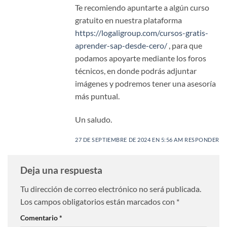
Te recomiendo apuntarte a algún curso
gratuito en nuestra plataforma
https://logaligroup.com/cursos-gratis-
aprender-sap-desde-cero/
, para que
podamos apoyarte mediante los foros
técnicos, en donde podrás adjuntar
imágenes y podremos tener una asesoría
más puntual.
Un saludo.
27 DE SEPTIEMBRE DE 2024 EN 5:56 AM
RESPONDER
Deja una respuesta
Tu dirección de correo electrónico no será publicada.
Los campos obligatorios están marcados con
*
Comentario
*