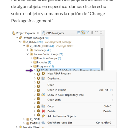
de algún objeto en específico, damos clic derecho
sobre el objeto y tomamos la opción de “Change
Package Assignment”.