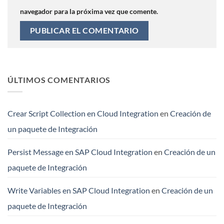
navegador para la próxima vez que comente.
ÚLTIMOS COMENTARIOS
Crear Script Collection en Cloud Integration
en
Creación de
un paquete de Integración
Persist Message en SAP Cloud Integration
en
Creación de un
paquete de Integración
Write Variables en SAP Cloud Integration
en
Creación de un
paquete de Integración