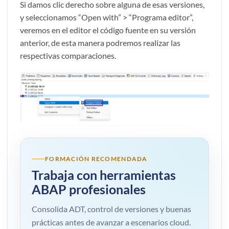
Si damos clic derecho sobre alguna de esas versiones,
y seleccionamos “Open with” > “Programa editor”,
veremos en el editor el código fuente en su versión
anterior, de esta manera podremos realizar las
respectivas comparaciones.
FORMACIÓN RECOMENDADA
Trabaja con herramientas
ABAP profesionales
Consolida ADT, control de versiones y buenas
prácticas antes de avanzar a escenarios cloud.