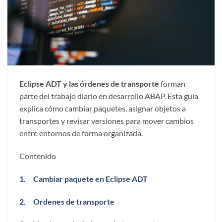
Eclipse ADT y las órdenes de transporte
forman
parte del trabajo diario en desarrollo ABAP. Esta guía
explica cómo cambiar paquetes, asignar objetos a
transportes y revisar versiones para mover cambios
entre entornos de forma organizada.
Contenido
1.
Cambiar paquete en Eclipse ADT
2.
Ordenes de transporte