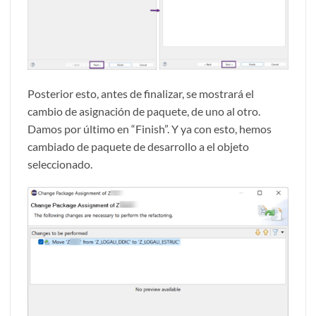
Posterior esto, antes de finalizar, se mostrará el
cambio de asignación de paquete, de uno al otro.
Damos por último en “Finish”. Y ya con esto, hemos
cambiado de paquete de desarrollo a el objeto
seleccionado.