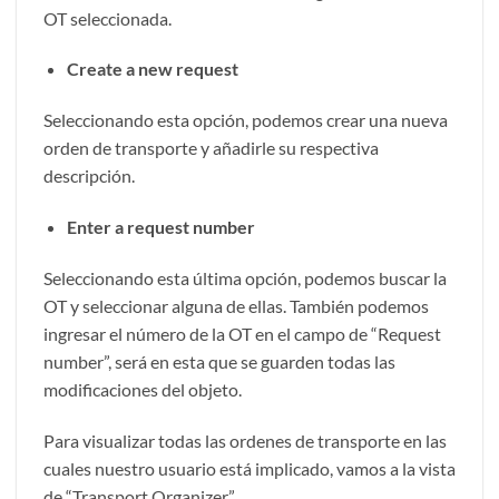
OT seleccionada.
Create a new request
Seleccionando esta opción, podemos crear una nueva
orden de transporte y añadirle su respectiva
descripción.
Enter a request number
Seleccionando esta última opción, podemos buscar la
OT y seleccionar alguna de ellas. También podemos
ingresar el número de la OT en el campo de “Request
number”, será en esta que se guarden todas las
modificaciones del objeto.
Para visualizar todas las ordenes de transporte en las
cuales nuestro usuario está implicado, vamos a la vista
de “Transport Organizer”.