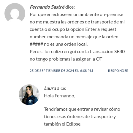
Fernando Sastré
dice:
Por que en eclipse en un ambiente on-premise
no me muestra las ordenes de transporte de mi
cuenta o si ocupo la opcion Enter a request
number, me manda un mensaje que la orden
##### no es una orden local.
Pero si lo realizo en gui con la transaccion SE80
no tengo problemas la asignar la OT
25 DE SEPTIEMBRE DE 2024 EN 6:08 PM
RESPONDER
Laura
dice:
Hola Fernando,
Tendríamos que entrar a revisar cómo
tienes esas órdenes de transporte y
también el Eclipse.