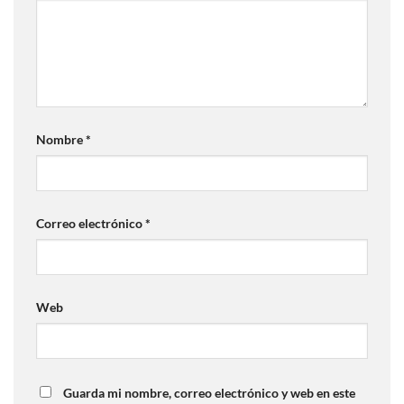
Nombre
*
Correo electrónico
*
Web
Guarda mi nombre, correo electrónico y web en este