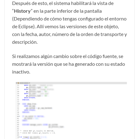
Después de esto, el sistema habilitará la vista de
“
History
” en la parte inferior de la pantalla
(Dependiendo de cómo tengas configurado el entorno
de Eclipse). Allí vemos las versiones de este objeto,
con la fecha, autor, número de la orden de transporte y
descripción.
Si realizamos algún cambio sobre el código fuente, se
mostrará la versión que se ha generado con su estado
inactivo.