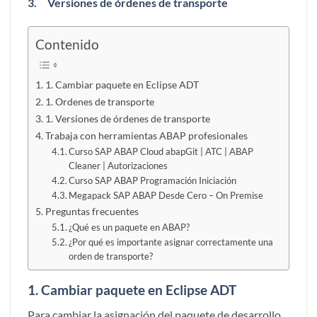
3.
Versiones de órdenes de transporte
Contenido
1. Cambiar paquete en Eclipse ADT
1. Ordenes de transporte
1. Versiones de órdenes de transporte
Trabaja con herramientas ABAP profesionales
Curso SAP ABAP Cloud abapGit | ATC | ABAP
Cleaner | Autorizaciones
Curso SAP ABAP Programación Iniciación
Megapack SAP ABAP Desde Cero – On Premise
Preguntas frecuentes
¿Qué es un paquete en ABAP?
¿Por qué es importante asignar correctamente una
orden de transporte?
1.
Cambiar paquete en Eclipse ADT
Para cambiar la asignación del paquete de desarrollo