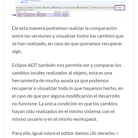
De esta manera podremos realizar la comparación
entre las versiones y visualizar todos los cambios que
se han realizado, en caso de que queramos recuperar
algo.
Eclipse ADT también nos permite ver y comparar los
cambios locales realizados al objeto, esta es una
herramienta de mucha ayuda ya que podemos
recuperar o visualizar todo lo que hayamos hecho, en
el caso de que por alguna modificación el desarrollo
no funcione. La única condición es que los cambios
hayan sido realizados en el mismo sistema, con el
mismo usuario y en el mismo workspace.
Para ello, igual sobre el editor damos clic derecho >