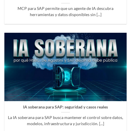
MCP para SAP permite que un agente de IA descubra
herramientas y datos disponibles sin [...]
IA soberana para SAP: seguridad y casos reales
La IA soberana para SAP busca mantener el control sobre datos,
modelos, infraestructura y jurisdicción. [...]