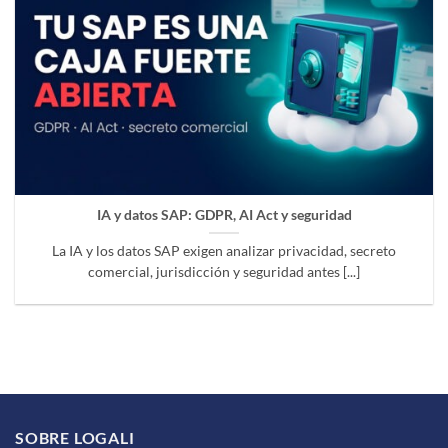
IA y datos SAP: GDPR, AI Act y seguridad
La IA y los datos SAP exigen analizar privacidad, secreto
comercial, jurisdicción y seguridad antes [...]
SOBRE LOGALI