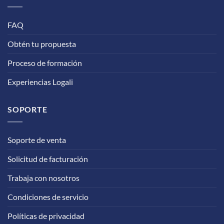
FAQ
Obtén tu propuesta
Proceso de formación
Experiencias Logali
SOPORTE
Soporte de venta
Solicitud de facturación
Trabaja con nosotros
Condiciones de servicio
Políticas de privacidad