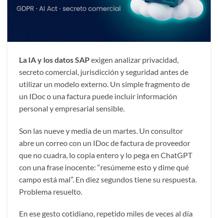
La IA y los datos SAP
exigen analizar privacidad,
secreto comercial, jurisdicción y seguridad antes de
utilizar un modelo externo. Un simple fragmento de
un IDoc o una factura puede incluir información
personal y empresarial sensible.
Son las nueve y media de un martes. Un consultor
abre un correo con un IDoc de factura de proveedor
que no cuadra, lo copia entero y lo pega en ChatGPT
con una frase inocente: “resúmeme esto y dime qué
campo está mal”. En diez segundos tiene su respuesta.
Problema resuelto.
En ese gesto cotidiano, repetido miles de veces al día