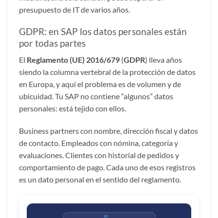
presupuesto de IT de varios años.
GDPR: en SAP los datos personales están
por todas partes
El
Reglamento (UE) 2016/679
(
GDPR
) lleva años
siendo la columna vertebral de la protección de datos
en Europa, y aquí el problema es de volumen y de
ubicuidad. Tu
SAP
no contiene “algunos” datos
personales: está tejido con ellos.
Business partners con nombre, dirección fiscal y datos
de contacto. Empleados con nómina, categoría y
evaluaciones. Clientes con historial de pedidos y
comportamiento de pago. Cada uno de esos registros
es un dato personal en el sentido del reglamento.