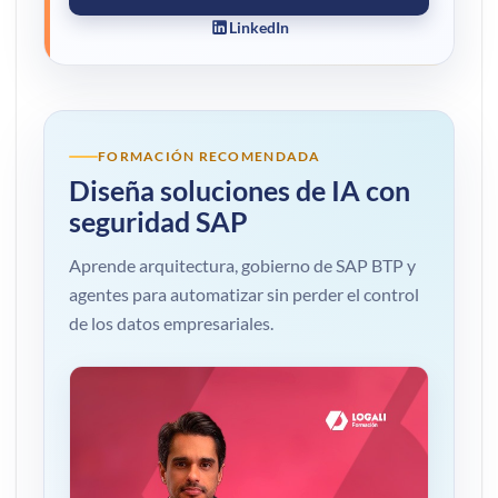
LinkedIn
FORMACIÓN RECOMENDADA
Diseña soluciones de IA con
seguridad SAP
Aprende arquitectura, gobierno de SAP BTP y
agentes para automatizar sin perder el control
de los datos empresariales.