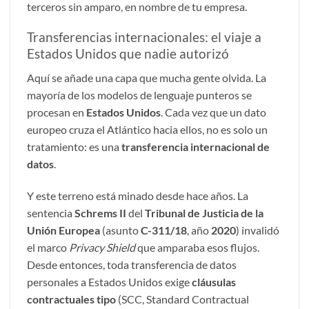
terceros sin amparo, en nombre de tu empresa.
Transferencias internacionales: el viaje a
Estados Unidos que nadie autorizó
Aquí se añade una capa que mucha gente olvida. La
mayoría de los modelos de lenguaje punteros se
procesan en
Estados Unidos
. Cada vez que un dato
europeo cruza el Atlántico hacia ellos, no es solo un
tratamiento: es una
transferencia internacional de
datos
.
Y este terreno está minado desde hace años. La
sentencia
Schrems II
del
Tribunal de Justicia de la
Unión Europea
(asunto
C-311/18
, año
2020
) invalidó
el marco
Privacy Shield
que amparaba esos flujos.
Desde entonces, toda transferencia de datos
personales a Estados Unidos exige
cláusulas
contractuales tipo
(
SCC
, Standard Contractual