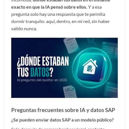
exacto en que la IA pensó sobre ellos.
Y a esa
pregunta solo hay una respuesta que te permita
dormir tranquilo: aquí, dentro, en mi red, sin haber
salido nunca.
Preguntas frecuentes sobre IA y datos SAP
¿Se pueden enviar datos SAP a un modelo público?