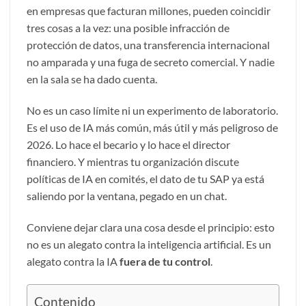
en empresas que facturan millones, pueden coincidir
tres cosas a la vez: una posible infracción de
protección de datos, una transferencia internacional
no amparada y una fuga de secreto comercial. Y nadie
en la sala se ha dado cuenta.
No es un caso límite ni un experimento de laboratorio.
Es el uso de IA más común, más útil y más peligroso de
2026. Lo hace el becario y lo hace el director
financiero. Y mientras tu organización discute
políticas de IA en comités, el dato de tu
SAP
ya está
saliendo por la ventana, pegado en un chat.
Conviene dejar clara una cosa desde el principio: esto
no es un alegato contra la inteligencia artificial. Es un
alegato contra la IA
fuera de tu control
.
Contenido