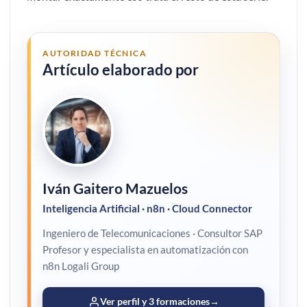
AUTORIDAD TÉCNICA
Artículo elaborado por
Iván Gaitero Mazuelos
Inteligencia Artificial · n8n · Cloud Connector
Ingeniero de Telecomunicaciones · Consultor SAP
Profesor y especialista en automatización con
n8n Logali Group
Ver perfil y 3 formaciones
→