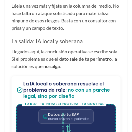
Léela una vez más y fíjate en la columna del medio. No
hace falta un ataque sofisticado para materializar
ninguno de esos riesgos. Basta con un consultor con
prisa y un campo de texto.
La salida: IA local y soberana
Llegados aquí, la conclusión operativa se escribe sola.
Si el problema es que
el dato sale de tu perímetro
, la
solución es que
no salga
.