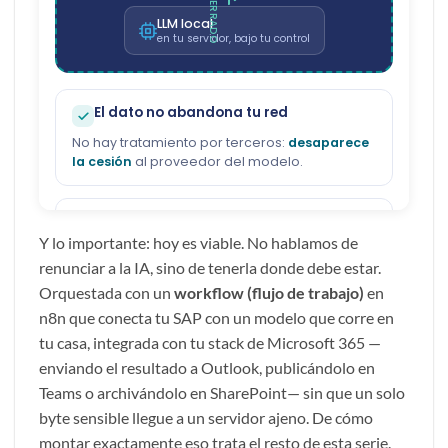
Y lo importante: hoy es viable. No hablamos de
renunciar a la IA, sino de tenerla donde debe estar.
Orquestada con un
workflow (flujo de trabajo)
en
n8n
que conecta tu
SAP
con un modelo que corre en
tu casa, integrada con tu stack de Microsoft 365 —
enviando el resultado a
Outlook
, publicándolo en
Teams
o archivándolo en
SharePoint
— sin que un solo
byte sensible llegue a un servidor ajeno. De cómo
montar exactamente eso trata el resto de esta serie.