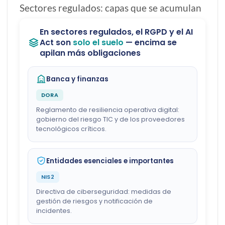
Sectores regulados: capas que se acumulan