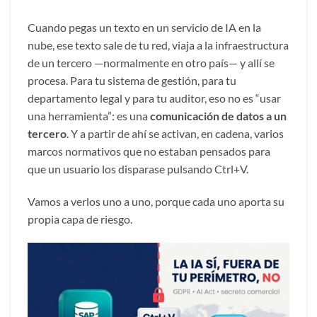
Cuando pegas un texto en un servicio de IA en la
nube, ese texto sale de tu red, viaja a la infraestructura
de un tercero —normalmente en otro país— y allí se
procesa. Para tu sistema de gestión, para tu
departamento legal y para tu auditor, eso no es “usar
una herramienta”: es una
comunicación de datos a un
tercero
. Y a partir de ahí se activan, en cadena, varios
marcos normativos que no estaban pensados para
que un usuario los disparase pulsando Ctrl+V.
Vamos a verlos uno a uno, porque cada uno aporta su
propia capa de riesgo.