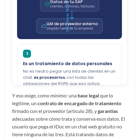
Y eso exige, como mínimo: una
base legal
que lo
legitime, un
contrato de encargado de tratamiento
firmado con el proveedor (artículo 28), y
garantías
adecuadas sobre cómo trata y conserva esos datos. El
usuario que pega el IDoc en un chat web gratuito no
tiene ninguna de las tres. Está tratando datos de