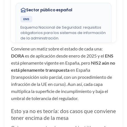
Conviene un matiz sobre el estado de cada una:
DORA
es de aplicación desde enero de 2025 y el
ENS
está plenamente vigente en España, pero
NIS2 aún no
está plenamente transpuesta
en España
(transposición solo parcial, con un procedimiento de
infracción de la UE en curso). Aun así, cada capa
multiplica la superficie de incumplimiento y baja el
umbral de tolerancia del regulador.
Esto ya no es teoría: dos casos que conviene
tener encima de la mesa