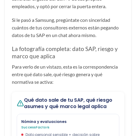
empleados, y optó por cerrar la puerta entera.
Si le pasó a Samsung, pregúntate con sinceridad
cuántos de tus consultores externos están pegando
datos de tu
SAP
en un chat ahora mismo.
La fotografía completa: dato SAP, riesgo y
marco que aplica
Para verlo de un vistazo, esta es la correspondencia
entre qué dato sale, qué riesgo genera y qué
normativa se activa: