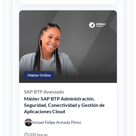
Máster Online
SAP BTP
Avanzado
Máster SAP BTP Administración,
Seguridad, Conectividad y Gestión de
Aplicaciones Cloud
Ismael Felipe Armada Pérez
200 horas