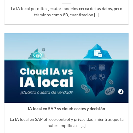
La IA local permite ejecutar modelos cerca de tus datos, pero
términos como 8B, cuantización [...]
IA local en SAP vs cloud: costes y decisión
La IA local en SAP ofrece control y privacidad, mientras que la
nube simplifica el [...]