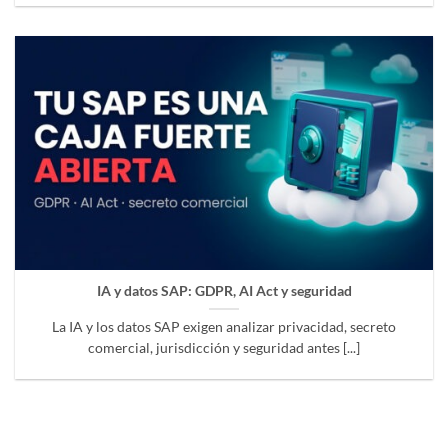
IA y datos SAP: GDPR, AI Act y seguridad
La IA y los datos SAP exigen analizar privacidad, secreto
comercial, jurisdicción y seguridad antes [...]