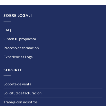
SOBRE LOGALI
FAQ
Obtén tu propuesta
Proceso de formación
Experiencias Logali
SOPORTE
Soporte de venta
Solicitud de facturación
Trabaja con nosotros