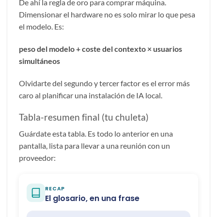
De ahí la regla de oro para comprar máquina.
Dimensionar el hardware no es solo mirar lo que pesa
el modelo. Es:
peso del modelo + coste del contexto × usuarios
simultáneos
Olvidarte del segundo y tercer factor es el error más
caro al planificar una instalación de IA local.
Tabla-resumen final (tu chuleta)
Guárdate esta tabla. Es todo lo anterior en una
pantalla, lista para llevar a una reunión con un
proveedor: