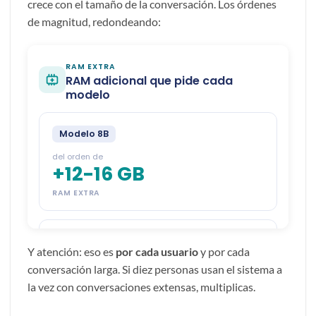
crece con el tamaño de la conversación. Los órdenes
de magnitud, redondeando:
Y atención: eso es
por cada usuario
y por cada
conversación larga. Si diez personas usan el sistema a
la vez con conversaciones extensas, multiplicas.