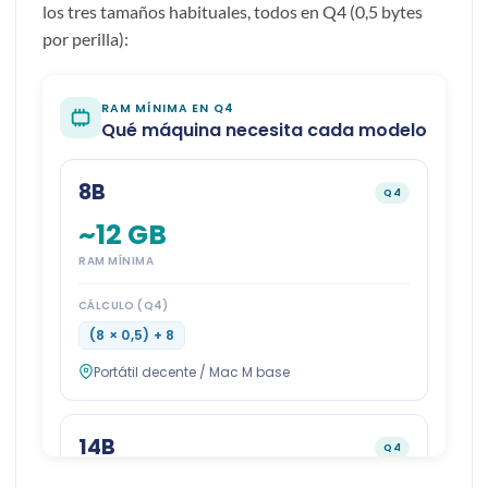
los tres tamaños habituales, todos en Q4 (0,5 bytes
por perilla):