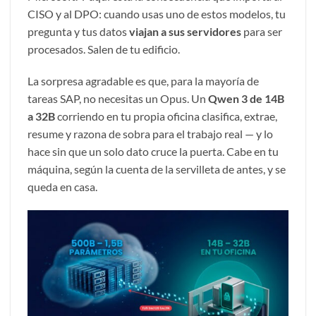
CISO y al DPO: cuando usas uno de estos modelos, tu
pregunta y tus datos
viajan a sus servidores
para ser
procesados. Salen de tu edificio.
La sorpresa agradable es que, para la mayoría de
tareas SAP, no necesitas un Opus. Un
Qwen 3 de 14B
a 32B
corriendo en tu propia oficina clasifica, extrae,
resume y razona de sobra para el trabajo real — y lo
hace sin que un solo dato cruce la puerta. Cabe en tu
máquina, según la cuenta de la servilleta de antes, y se
queda en casa.