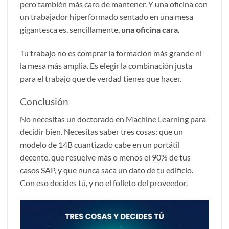
pero también más caro de mantener. Y una oficina con
un trabajador hiperformado sentado en una mesa
gigantesca es, sencillamente,
una oficina cara
.
Tu trabajo no es comprar la formación más grande ni
la mesa más amplia. Es elegir la combinación justa
para el trabajo que de verdad tienes que hacer.
Conclusión
No necesitas un doctorado en Machine Learning para
decidir bien. Necesitas saber tres cosas: que un
modelo de 14B cuantizado cabe en un portátil
decente, que resuelve más o menos el 90% de tus
casos SAP, y que nunca saca un dato de tu edificio.
Con eso decides tú, y no el folleto del proveedor.