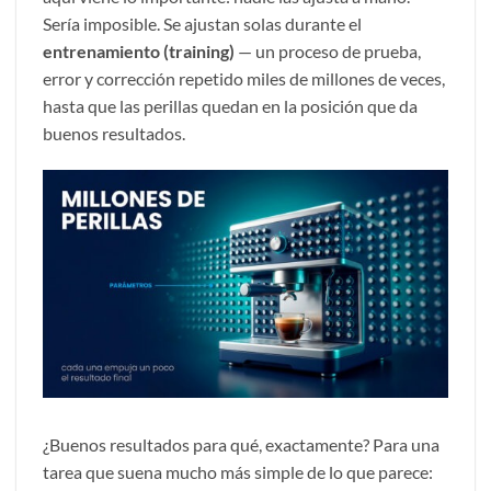
Sería imposible. Se ajustan solas durante el
entrenamiento (training)
— un proceso de prueba,
error y corrección repetido miles de millones de veces,
hasta que las perillas quedan en la posición que da
buenos resultados.
¿Buenos resultados para qué, exactamente? Para una
tarea que suena mucho más simple de lo que parece: