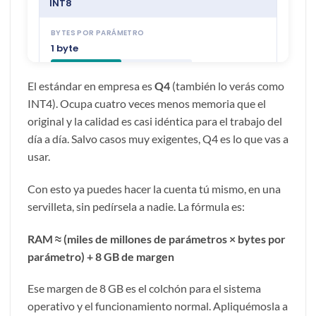
El estándar en empresa es
Q4
(también lo verás como
INT4). Ocupa cuatro veces menos memoria que el
original y la calidad es casi idéntica para el trabajo del
día a día. Salvo casos muy exigentes, Q4 es lo que vas a
usar.
Con esto ya puedes hacer la cuenta tú mismo, en una
servilleta, sin pedírsela a nadie. La fórmula es:
RAM ≈ (miles de millones de parámetros × bytes por
parámetro) + 8 GB de margen
Ese margen de 8 GB es el colchón para el sistema
operativo y el funcionamiento normal. Apliquémosla a