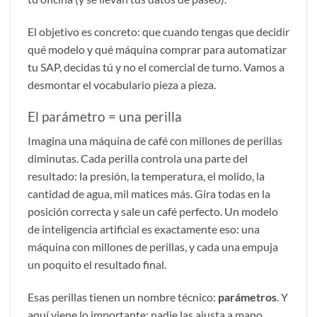
El objetivo es concreto: que cuando tengas que decidir
qué modelo y qué máquina comprar para automatizar
tu SAP, decidas tú y no el comercial de turno. Vamos a
desmontar el vocabulario pieza a pieza.
El parámetro = una perilla
Imagina una máquina de café con millones de perillas
diminutas. Cada perilla controla una parte del
resultado: la presión, la temperatura, el molido, la
cantidad de agua, mil matices más. Gira todas en la
posición correcta y sale un café perfecto. Un modelo
de inteligencia artificial es exactamente eso: una
máquina con millones de perillas, y cada una empuja
un poquito el resultado final.
Esas perillas tienen un nombre técnico:
parámetros
. Y
aquí viene lo importante: nadie las ajusta a mano.