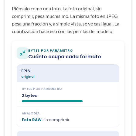
Piénsalo como una foto. La foto original, sin
comprimir, pesa muchísimo. La misma foto en JPEG
pesa una fracción y, a simple vista, se ve casi igual. La
cuantización hace eso con las perillas del modelo: