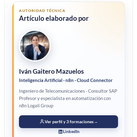
AUTORIDAD TÉCNICA
Artículo elaborado por
Iván Gaitero Mazuelos
Inteligencia Artificial · n8n · Cloud Connector
Ingeniero de Telecomunicaciones · Consultor SAP
Profesor y especialista en automatización con
n8n Logali Group
Ver perfil y 3 formaciones
→
LinkedIn