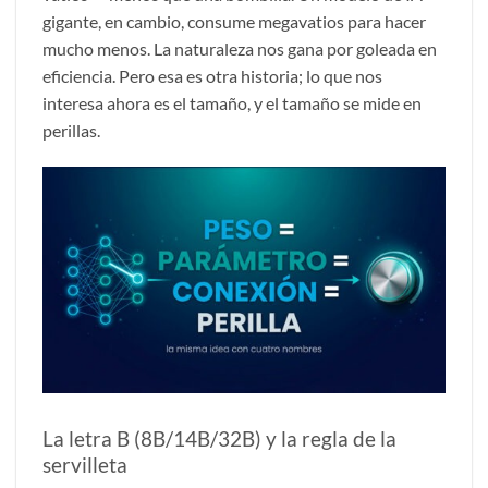
gigante, en cambio, consume megavatios para hacer
mucho menos. La naturaleza nos gana por goleada en
eficiencia. Pero esa es otra historia; lo que nos
interesa ahora es el tamaño, y el tamaño se mide en
perillas.
La letra B (8B/14B/32B) y la regla de la
servilleta