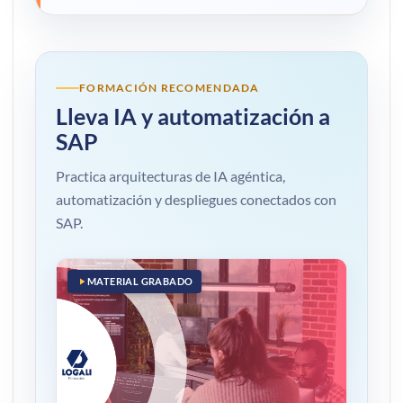
FORMACIÓN RECOMENDADA
Lleva IA y automatización a
SAP
Practica arquitecturas de IA agéntica,
automatización y despliegues conectados con
SAP.
MATERIAL GRABADO