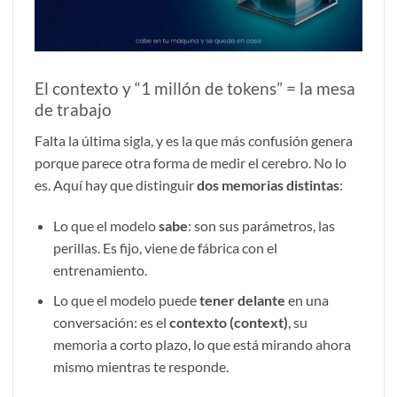
El contexto y “1 millón de tokens” = la mesa
de trabajo
Falta la última sigla, y es la que más confusión genera
porque parece otra forma de medir el cerebro. No lo
es. Aquí hay que distinguir
dos memorias distintas
:
Lo que el modelo
sabe
: son sus parámetros, las
perillas. Es fijo, viene de fábrica con el
entrenamiento.
Lo que el modelo puede
tener delante
en una
conversación: es el
contexto (context)
, su
memoria a corto plazo, lo que está mirando ahora
mismo mientras te responde.