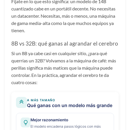
Fíjate en lo que esto significa: un modelo de 14B
cuantizado cabe en un portátil decente. No necesitas
un datacenter. Necesitas, más o menos, una máquina
de gama media-alta como la que muchos equipos ya
tienen.
8B vs 32B: qué ganas al agrandar el cerebro
Si un 8B ya cabe casi en cualquier sitio, ¿para qué
querrías un 32B? Volvamos a la máquina de café: más
perillas significa más matices que la máquina puede
controlar. En la práctica, agrandar el cerebro te da
cuatro cosas: