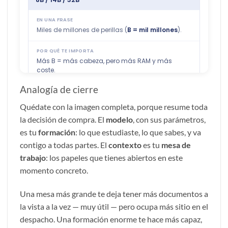
Analogía de cierre
Quédate con la imagen completa, porque resume toda
la decisión de compra. El
modelo
, con sus parámetros,
es tu
formación
: lo que estudiaste, lo que sabes, y va
contigo a todas partes. El
contexto
es tu
mesa de
trabajo
: los papeles que tienes abiertos en este
momento concreto.
Una mesa más grande te deja tener más documentos a
la vista a la vez — muy útil — pero ocupa más sitio en el
despacho. Una formación enorme te hace más capaz,