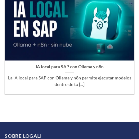
IA local para SAP con Ollama y n8n
La IA local para SAP con Ollama y n8n permite ejecutar modelos
dentro de tu [...]
SOBRE LOGALI