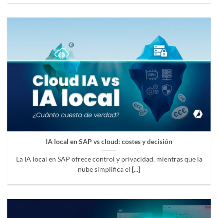
IA local en SAP vs cloud: costes y decisión
La IA local en SAP ofrece control y privacidad, mientras que la
nube simplifica el [...]