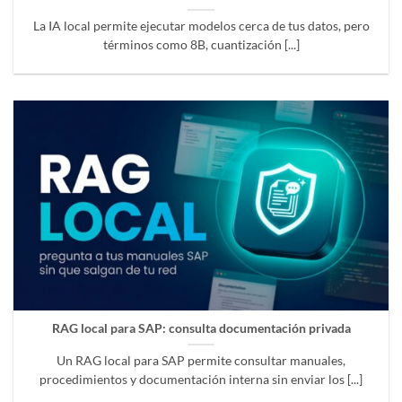
La IA local permite ejecutar modelos cerca de tus datos, pero
términos como 8B, cuantización [...]
RAG local para SAP: consulta documentación privada
Un RAG local para SAP permite consultar manuales,
procedimientos y documentación interna sin enviar los [...]