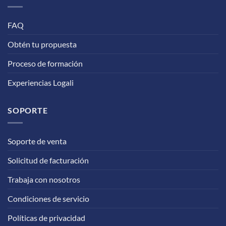
FAQ
Obtén tu propuesta
Proceso de formación
Experiencias Logali
SOPORTE
Soporte de venta
Solicitud de facturación
Trabaja con nosotros
Condiciones de servicio
Políticas de privacidad