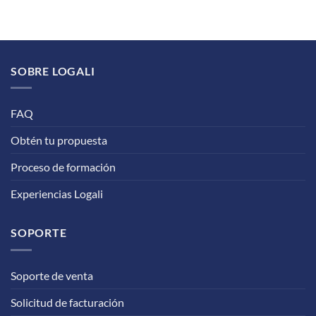
SOBRE LOGALI
FAQ
Obtén tu propuesta
Proceso de formación
Experiencias Logali
SOPORTE
Soporte de venta
Solicitud de facturación