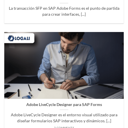
La transacción SFP en SAP Adobe Forms es el punto de partida
para crear interfaces, [...]
Adobe LiveCycle Designer para SAP Forms
Adobe LiveCycle Designer es el entorno visual utilizado para
diseñar formularios SAP interactivos y dinámicos. [...]
2 COMMENTS