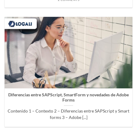
Diferencias entre SAPScript, SmartForm y novedades de Adobe
Forms
Contenido 1 – Contexto 2 – Diferencias entre SAPScript y Smart
forms 3 – Adobe [...]