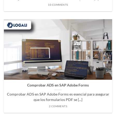
10 COMMENTS
Comprobar ADS en SAP Adobe Forms
Comprobar ADS en SAP Adobe Forms es esencial para asegurar
que los formularios PDF se [...]
2 COMMENTS