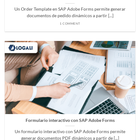
Un Order Template en SAP Adobe Forms permite generar
documentos de pedido dinámicos a partir [...]
1 COMMENT
Formulario interactivo con SAP Adobe Forms
Un formulario interactivo con SAP Adobe Forms permite
generar documentos PDF dinámicos a partir de [...]