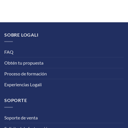
SOBRE LOGALI
FAQ
Obtén tu propuesta
Proceso de formación
Experiencias Logali
SOPORTE
Soporte de venta