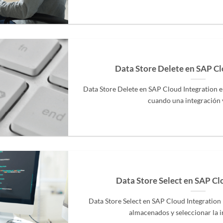
Data Store Delete en SAP Cl
Data Store Delete en SAP Cloud Integration 
cuando una integración ya
Data Store Select en SAP Cl
Data Store Select en SAP Cloud Integration
almacenados y seleccionar la in