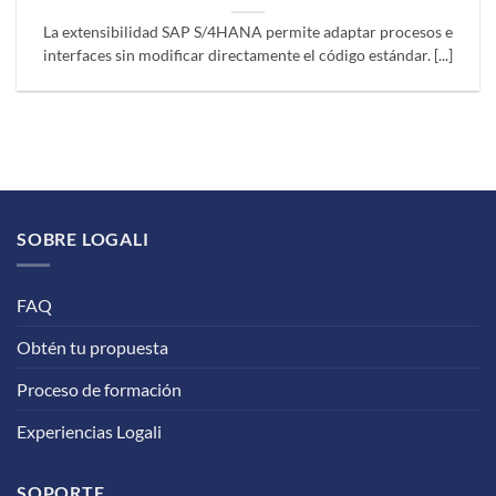
La extensibilidad SAP S/4HANA permite adaptar procesos e
interfaces sin modificar directamente el código estándar. [...]
SOBRE LOGALI
FAQ
Obtén tu propuesta
Proceso de formación
Experiencias Logali
SOPORTE