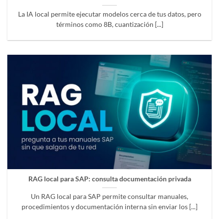
La IA local permite ejecutar modelos cerca de tus datos, pero
términos como 8B, cuantización [...]
RAG local para SAP: consulta documentación privada
Un RAG local para SAP permite consultar manuales,
procedimientos y documentación interna sin enviar los [...]