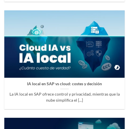
IA local en SAP vs cloud: costes y decisión
La IA local en SAP ofrece control y privacidad, mientras que la
nube simplifica el [...]