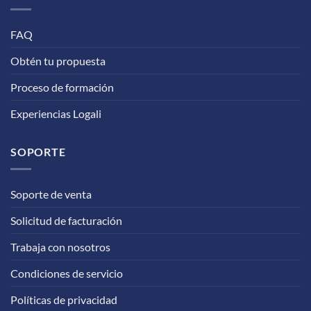
FAQ
Obtén tu propuesta
Proceso de formación
Experiencias Logali
SOPORTE
Soporte de venta
Solicitud de facturación
Trabaja con nosotros
Condiciones de servicio
Políticas de privacidad