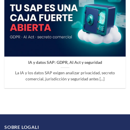
IA y datos SAP: GDPR, AI Act y seguridad
La IA y los datos SAP exigen analizar privacidad, secreto
comercial, jurisdicción y seguridad antes [...]
SOBRE LOGALI