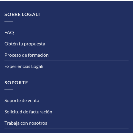
SOBRE LOGALI
FAQ
Obtén tu propuesta
Proceso de formación
Experiencias Logali
SOPORTE
Soporte de venta
Solicitud de facturación
Trabaja con nosotros