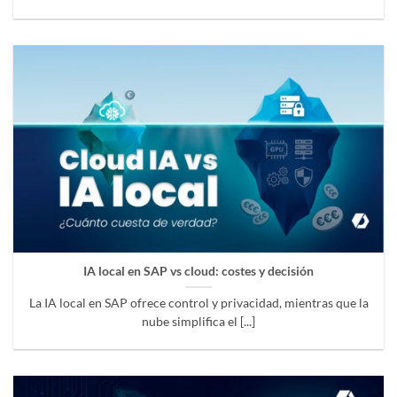
IA local en SAP vs cloud: costes y decisión
La IA local en SAP ofrece control y privacidad, mientras que la
nube simplifica el [...]