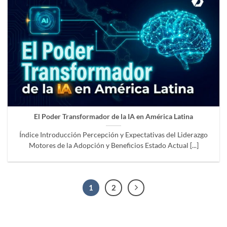
El Poder Transformador de la IA en América Latina
Índice Introducción Percepción y Expectativas del Liderazgo
Motores de la Adopción y Beneficios Estado Actual [...]
1
2