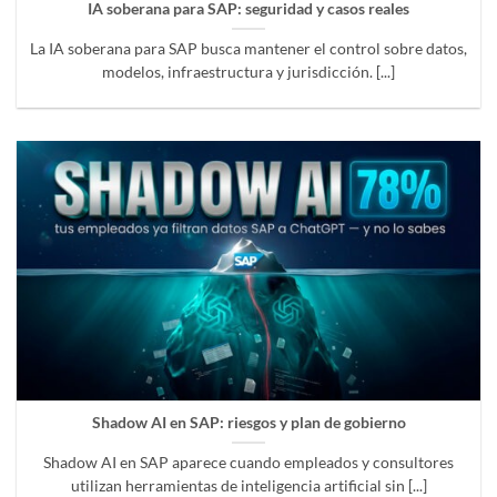
IA soberana para SAP: seguridad y casos reales
La IA soberana para SAP busca mantener el control sobre datos,
modelos, infraestructura y jurisdicción. [...]
Shadow AI en SAP: riesgos y plan de gobierno
Shadow AI en SAP aparece cuando empleados y consultores
utilizan herramientas de inteligencia artificial sin [...]