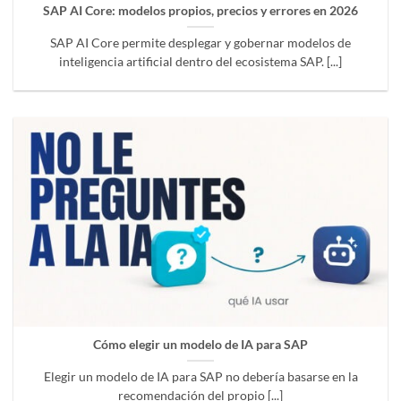
SAP AI Core: modelos propios, precios y errores en 2026
SAP AI Core permite desplegar y gobernar modelos de
inteligencia artificial dentro del ecosistema SAP. [...]
Cómo elegir un modelo de IA para SAP
Elegir un modelo de IA para SAP no debería basarse en la
recomendación del propio [...]