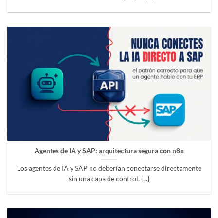
Agentes de IA y SAP: arquitectura segura con n8n
Los agentes de IA y SAP no deberían conectarse directamente
sin una capa de control. [...]