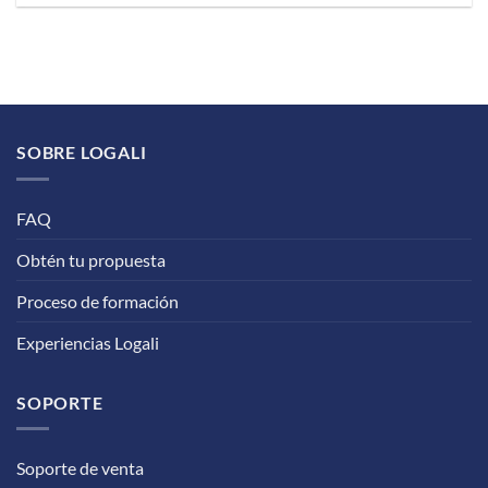
SOBRE LOGALI
FAQ
Obtén tu propuesta
Proceso de formación
Experiencias Logali
SOPORTE
Soporte de venta