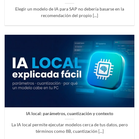
Elegir un modelo de IA para SAP no debería basarse en la
recomendación del propio [...]
IA local: parámetros, cuantización y contexto
La IA local permite ejecutar modelos cerca de tus datos, pero
términos como 8B, cuantización [...]